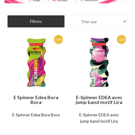
Filtres
E Spinner Edea Bora
E-Spinner EDEA avec
Bora
jump band motif Lira
E Spinner Edea Bora Bora
E-Spinner EDEA avec
jump band motif Lira