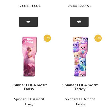
49
.00
€
41
.00
€
39
.00
€
33
.15
€
Spinner EDEA motif
Spinner EDEA motif
Daisy
Teddy
Spinner EDEA motif
Spinner EDEA motif
Daisy
Teddy