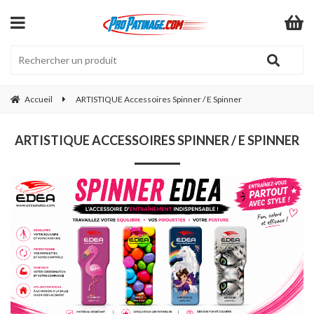
Accueil
ARTISTIQUE Accessoires Spinner / E Spinner
ARTISTIQUE ACCESSOIRES SPINNER / E SPINNER