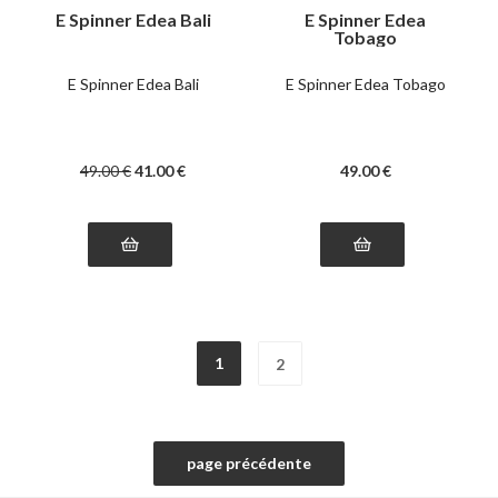
E Spinner Edea Bali
E Spinner Edea
Tobago
E Spinner Edea Bali
E Spinner Edea Tobago
49
.00
€
41
.00
€
49
.00
€
1
2