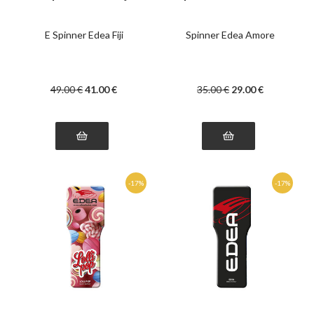
E Spinner Edea Fiji
Spinner Edea Amore
49
.00
€
41
.00
€
35
.00
€
29
.00
€