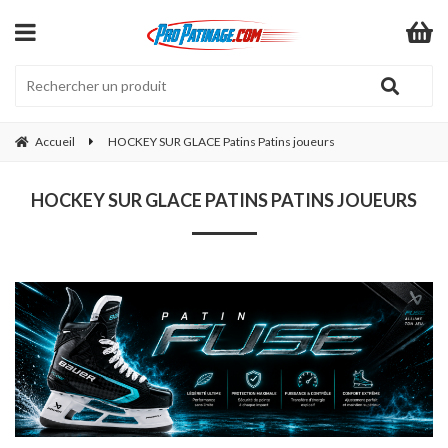
Accueil
HOCKEY SUR GLACE Patins Patins joueurs
HOCKEY SUR GLACE PATINS PATINS JOUEURS