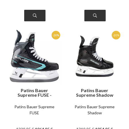
Patins Bauer
Patins Bauer
Supreme FUSE -
Supreme Shadow
Senior
senior
Patins Bauer Supreme
Patins Bauer Supreme
FUSE
Shadow