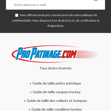
Vous affirmez avoir pris connaissance de notre
politique de
confidentialité
. Vous disposez d'un droit d'accès, de rectification et
d'opposition.
Tous droits réservés
Guide de taille patins artistique
Guide de taille casques hockey
Guide de taille des collants et tuniques
Guide de taille coudières hockey