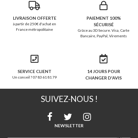
LIVRAISON OFFERTE
PAIEMENT 100%
à partir de 250€ d'achat en
SÉCURISÉ
France métropolitaine
Grâce au 3D Secure. Visa, Carte
Bancaire, PayPal, Virements
SERVICE CLIENT
14 JOURS POUR
Un conseil ? 07 83 61 81 79
CHANGER D'AVIS
SUIVEZ-NOUS !
NEWSLETTER