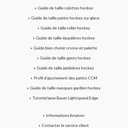
Guide de taille culottes hockey
Guide de taille patins hockey sur glace
Guide de taille roller hockey
Guide de taille épaulières hockey
Guide bien choisir crosse et palette
Guide de taille gants hockey
Guide de taille jambières hockey
Profil d'ajustement des patins CCM
Guide de taille masques gardien hockey
Tutoriel lame Bauer Lightspeed Edge
Informations livraison
Contacter le service client