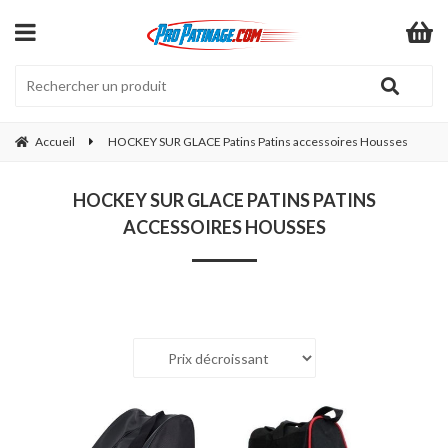
Accueil
HOCKEY SUR GLACE Patins Patins accessoires Housses
HOCKEY SUR GLACE PATINS PATINS
ACCESSOIRES HOUSSES