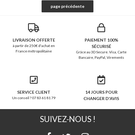
LIVRAISON OFFERTE
PAIEMENT 100%
à partir de 250€ d'achat en
SÉCURISÉ
France métropolitaine
Grâce au 3D Secure. Visa, Carte
Bancaire, PayPal, Virements
SERVICE CLIENT
14 JOURS POUR
Un conseil ? 07 83 61 81 79
CHANGER D'AVIS
SUIVEZ-NOUS !