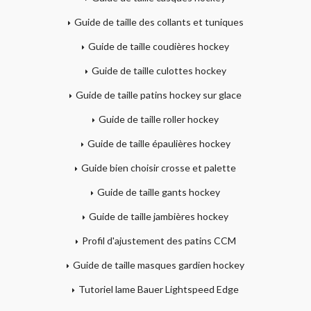
Guide de taille des collants et tuniques
Guide de taille coudières hockey
Guide de taille culottes hockey
Guide de taille patins hockey sur glace
Guide de taille roller hockey
Guide de taille épaulières hockey
Guide bien choisir crosse et palette
Guide de taille gants hockey
Guide de taille jambières hockey
Profil d'ajustement des patins CCM
Guide de taille masques gardien hockey
Tutoriel lame Bauer Lightspeed Edge