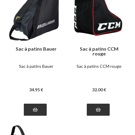
Sac à patins Bauer
Sac à patins CCM
rouge
Sac à patins Bauer
Sac à patins CCM rouge
34
.95
€
32
.00
€