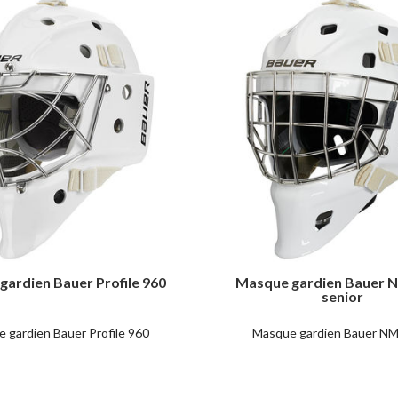
ardien Bauer Profile 960
Masque gardien Bauer 
senior
 gardien Bauer Profile 960
Masque gardien Bauer N