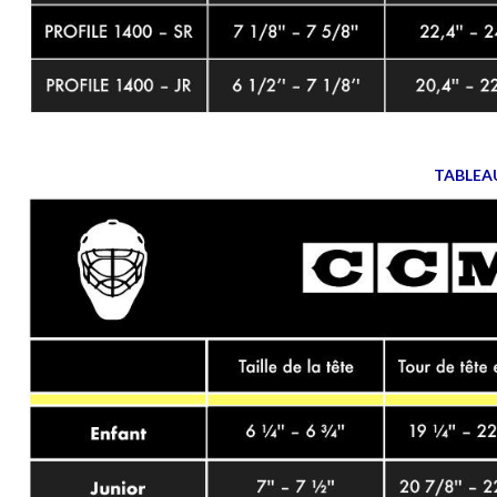
TABLEA