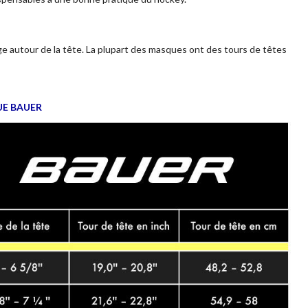
e autour de la tête. La plupart des masques ont des tours de têtes
UE BAUER