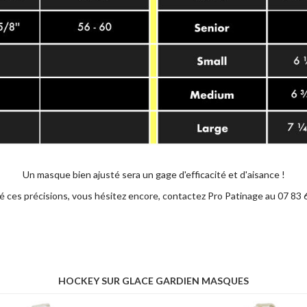
Un masque bien ajusté sera un gage d'efficacité et d'aisance !
ré ces précisions, vous hésitez encore, contactez Pro Patinage au 07 83 
HOCKEY SUR GLACE GARDIEN MASQUES