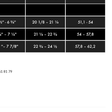
61 81 79