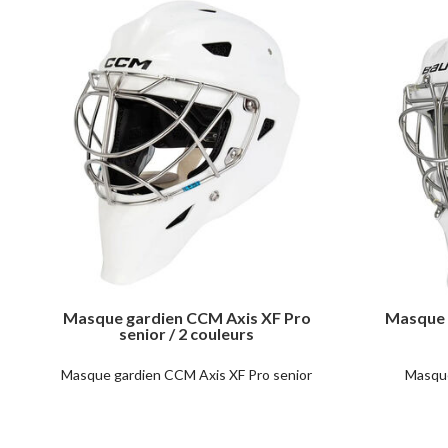
Masque gardien CCM Axis XF Pro
Masque g
senior / 2 couleurs
Masque gardien CCM Axis XF Pro senior
Masque