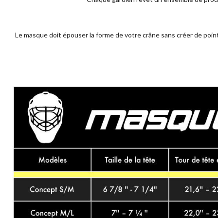
Le masque doit épouser la forme de votre crâne sans créer de poin