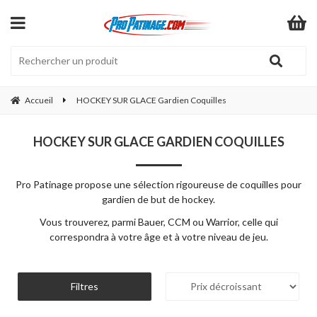
Accueil
HOCKEY SUR GLACE Gardien Coquilles
HOCKEY SUR GLACE GARDIEN COQUILLES
Pro Patinage propose une sélection rigoureuse de coquilles pour
gardien de but de hockey.
Vous trouverez, parmi Bauer, CCM ou Warrior, celle qui
correspondra à votre âge et à votre niveau de jeu.
Filtres