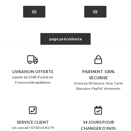
LIVRAISON OFFERTE
PAIEMENT 100%
à partir de 250€ d'achat en
SÉCURISÉ
France métropolitaine
Grâce au 3D Secure. Visa, Carte
Bancaire, PayPal, Virements
SERVICE CLIENT
14 JOURS POUR
Un conseil ? 07 83 61 81 79
CHANGER D'AVIS