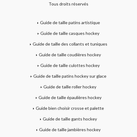
Tous droits réservés
Guide de taille patins artistique
Guide de taille casques hockey
Guide de taille des collants et tuniques
Guide de taille coudières hockey
Guide de taille culottes hockey
Guide de taille patins hockey sur glace
Guide de taille roller hockey
Guide de taille épaulières hockey
Guide bien choisir crosse et palette
Guide de taille gants hockey
Guide de taille jambières hockey