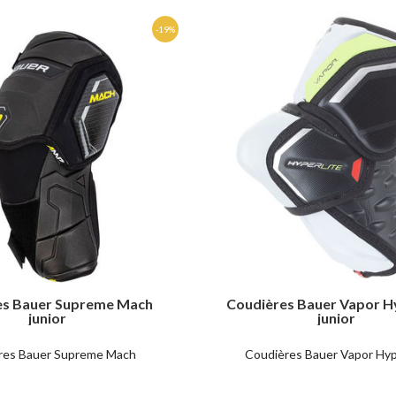
es Bauer Supreme Mach
Coudières Bauer Vapor H
junior
junior
res Bauer Supreme Mach
Coudières Bauer Vapor Hyp