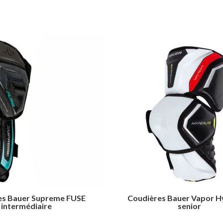
es Bauer Supreme FUSE
Coudières Bauer Vapor H
intermédiaire
senior