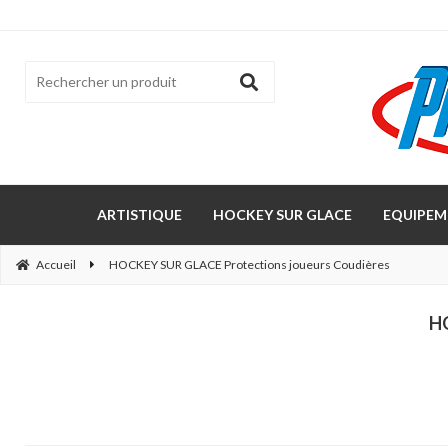
ARTISTIQUE
HOCKEY SUR GLACE
EQUIPEM
Accueil
HOCKEY SUR GLACE Protections joueurs Coudières
H