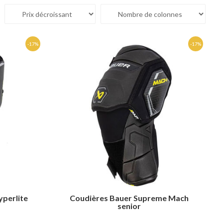
yperlite
Coudières Bauer Supreme Mach
senior