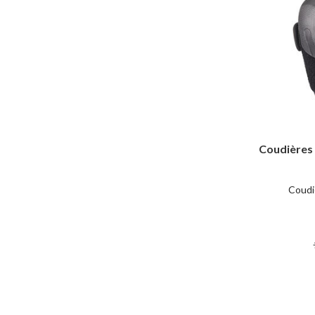
Coudières
Coudi