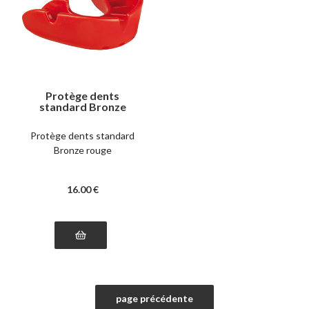
Protège dents
standard Bronze
rouge
Protège dents standard
Bronze rouge
16
.00
€