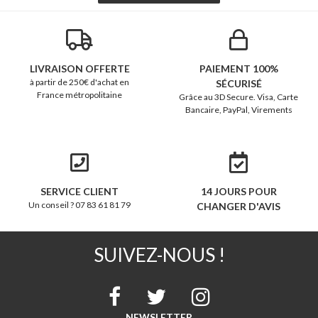
LIVRAISON OFFERTE
PAIEMENT 100%
à partir de 250€ d'achat en
SÉCURISÉ
France métropolitaine
Grâce au 3D Secure. Visa, Carte
Bancaire, PayPal, Virements
SERVICE CLIENT
14 JOURS POUR
Un conseil ? 07 83 61 81 79
CHANGER D'AVIS
SUIVEZ-NOUS !
NEWSLETTER