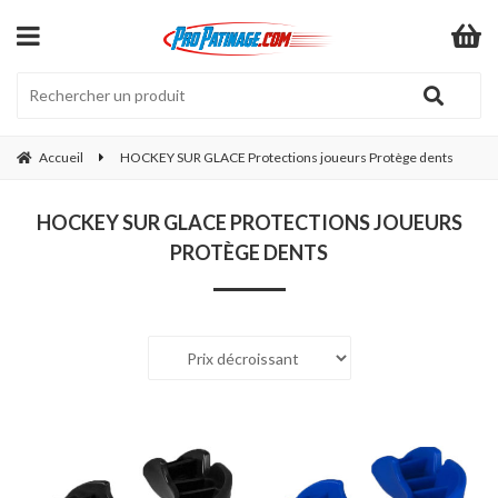
Accueil
HOCKEY SUR GLACE Protections joueurs Protège dents
HOCKEY SUR GLACE PROTECTIONS JOUEURS
PROTÈGE DENTS