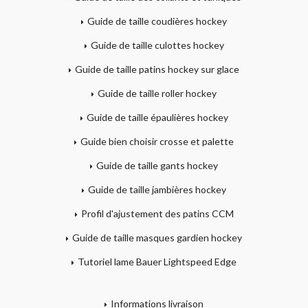
Guide de taille coudières hockey
Guide de taille culottes hockey
Guide de taille patins hockey sur glace
Guide de taille roller hockey
Guide de taille épaulières hockey
Guide bien choisir crosse et palette
Guide de taille gants hockey
Guide de taille jambières hockey
Profil d'ajustement des patins CCM
Guide de taille masques gardien hockey
Tutoriel lame Bauer Lightspeed Edge
Informations livraison