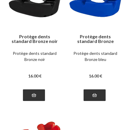
Protège dents
Protège dents
standard Bronze noir
standard Bronze
bleu
Protège dents standard
Protège dents standard
Bronze noir
Bronze bleu
16
.00
€
16
.00
€