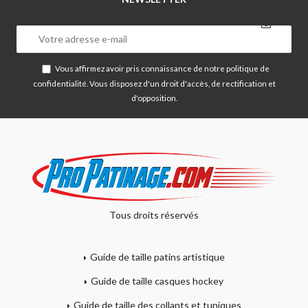
Vous affirmez avoir pris connaissance de notre
politique de
confidentialité
. Vous disposez d'un droit d'accès, de rectification et
d'opposition.
Tous droits réservés
Guide de taille patins artistique
Guide de taille casques hockey
Guide de taille des collants et tuniques