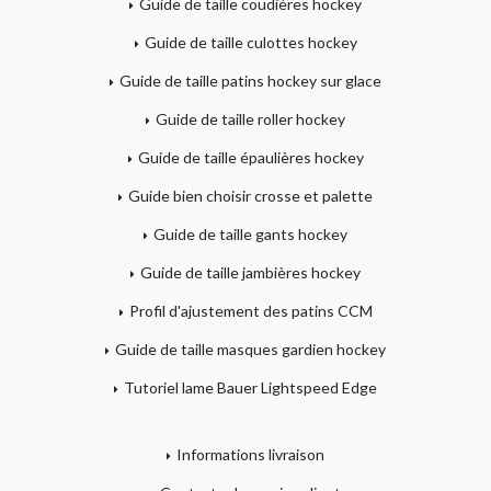
Guide de taille coudières hockey
Guide de taille culottes hockey
Guide de taille patins hockey sur glace
Guide de taille roller hockey
Guide de taille épaulières hockey
Guide bien choisir crosse et palette
Guide de taille gants hockey
Guide de taille jambières hockey
Profil d'ajustement des patins CCM
Guide de taille masques gardien hockey
Tutoriel lame Bauer Lightspeed Edge
Informations livraison