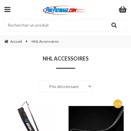
Accueil
NHL Accessoires
NHL ACCESSOIRES