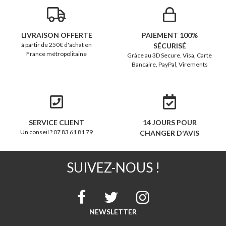
LIVRAISON OFFERTE
PAIEMENT 100%
à partir de 250€ d'achat en
SÉCURISÉ
France métropolitaine
Grâce au 3D Secure. Visa, Carte
Bancaire, PayPal, Virements
SERVICE CLIENT
14 JOURS POUR
Un conseil ? 07 83 61 81 79
CHANGER D'AVIS
SUIVEZ-NOUS !
NEWSLETTER