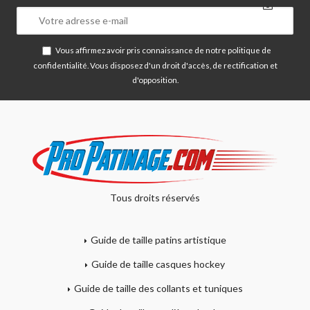
Vous affirmez avoir pris connaissance de notre
politique de
confidentialité
. Vous disposez d'un droit d'accès, de rectification et
d'opposition.
Tous droits réservés
Guide de taille patins artistique
Guide de taille casques hockey
Guide de taille des collants et tuniques