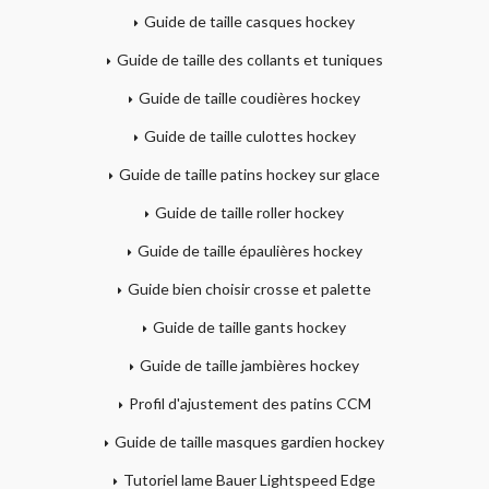
Guide de taille casques hockey
Guide de taille des collants et tuniques
Guide de taille coudières hockey
Guide de taille culottes hockey
Guide de taille patins hockey sur glace
Guide de taille roller hockey
Guide de taille épaulières hockey
Guide bien choisir crosse et palette
Guide de taille gants hockey
Guide de taille jambières hockey
Profil d'ajustement des patins CCM
Guide de taille masques gardien hockey
Tutoriel lame Bauer Lightspeed Edge