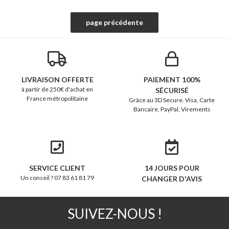
LIVRAISON OFFERTE
PAIEMENT 100%
à partir de 250€ d'achat en
SÉCURISÉ
France métropolitaine
Grâce au 3D Secure. Visa, Carte
Bancaire, PayPal, Virements
SERVICE CLIENT
14 JOURS POUR
Un conseil ? 07 83 61 81 79
CHANGER D'AVIS
SUIVEZ-NOUS !