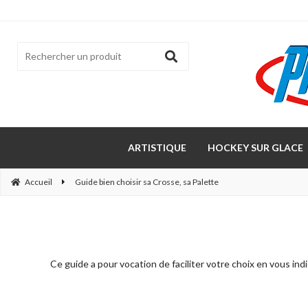
ARTISTIQUE
HOCKEY SUR GLACE
Accueil
Guide bien choisir sa Crosse, sa Palette
Ce guide a pour vocation de faciliter votre choix en vous ind