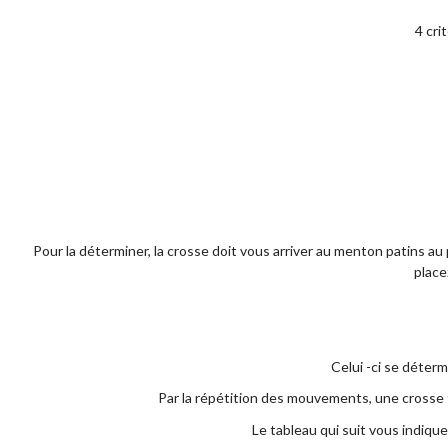
4 cri
Pour la déterminer, la crosse doit vous arriver au menton patins au
place
Celui -ci se déterm
Par la répétition des mouvements, une crosse 
Le tableau qui suit vous indique