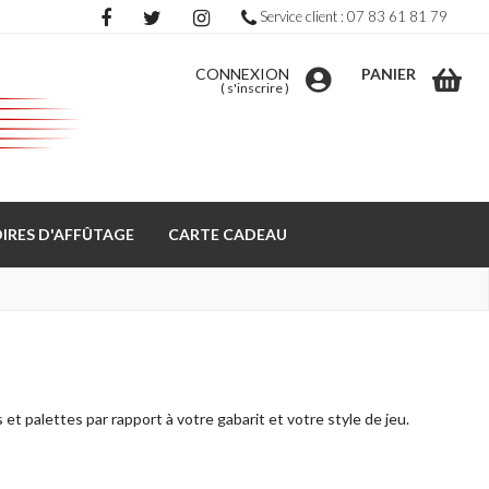
Service client : 07 83 61 81 79
CONNEXION
PANIER
(
s'inscrire
)
IRES D'AFFÛTAGE
CARTE CADEAU
et palettes par rapport à votre gabarit et votre style de jeu.