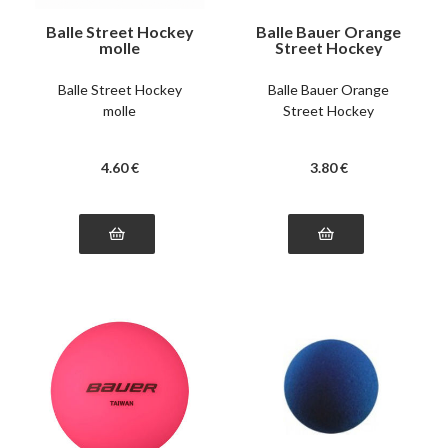
Balle Street Hockey
Balle Bauer Orange
molle
Street Hockey
Balle Street Hockey
Balle Bauer Orange
molle
Street Hockey
4
.60
€
3
.80
€