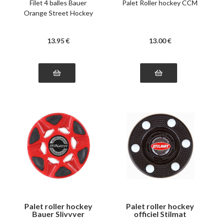
Filet 4 balles Bauer
Palet Roller hockey CCM
Orange Street Hockey
13
.95
€
13
.00
€
Palet roller hockey
Palet roller hockey
Bauer Slivvver
officiel Stilmat