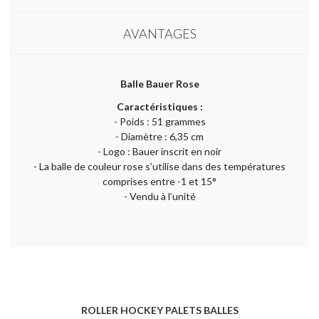
AVANTAGES
Balle Bauer Rose
Caractéristiques :
- Poids : 51 grammes
- Diamètre : 6,35 cm
- Logo : Bauer inscrit en noir
- La balle de couleur rose s’utilise dans des températures
comprises entre -1 et 15°
- Vendu à l’unité
ROLLER HOCKEY PALETS BALLES