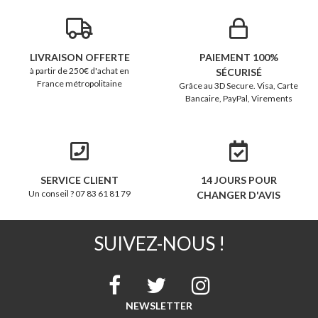
LIVRAISON OFFERTE
PAIEMENT 100%
à partir de 250€ d'achat en
SÉCURISÉ
France métropolitaine
Grâce au 3D Secure. Visa, Carte
Bancaire, PayPal, Virements
SERVICE CLIENT
14 JOURS POUR
Un conseil ? 07 83 61 81 79
CHANGER D'AVIS
SUIVEZ-NOUS !
NEWSLETTER