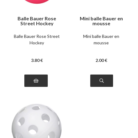
Balle Bauer Rose
Mini balle Bauer en
Street Hockey
mousse
Balle Bauer Rose Street
Mini balle Bauer en
Hockey
mousse
3
.80
€
2
.00
€