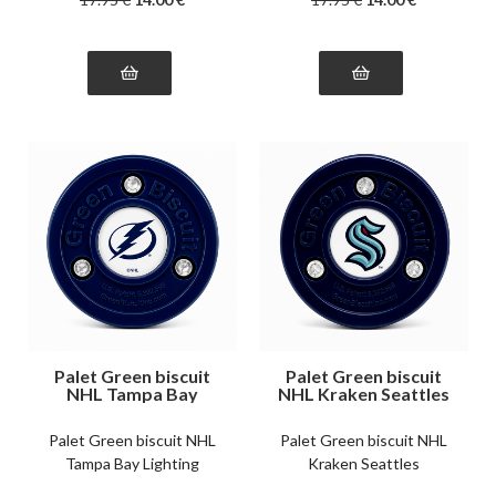
Palet Green biscuit
Palet Green biscuit
NHL Tampa Bay
NHL Kraken Seattles
Lighting
Palet Green biscuit NHL
Palet Green biscuit NHL
Tampa Bay Lighting
Kraken Seattles