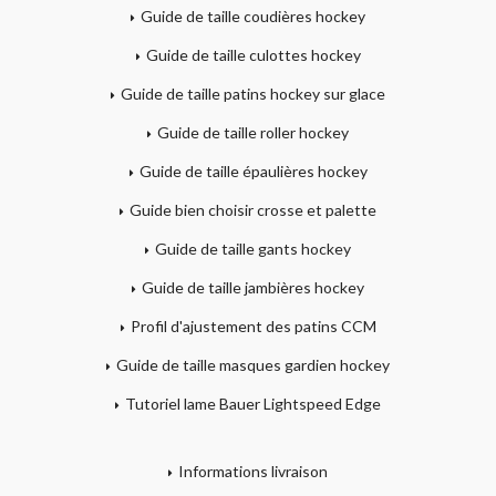
Guide de taille coudières hockey
Guide de taille culottes hockey
Guide de taille patins hockey sur glace
Guide de taille roller hockey
Guide de taille épaulières hockey
Guide bien choisir crosse et palette
Guide de taille gants hockey
Guide de taille jambières hockey
Profil d'ajustement des patins CCM
Guide de taille masques gardien hockey
Tutoriel lame Bauer Lightspeed Edge
Informations livraison