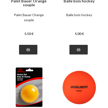
Palet Bauer Orange
Balle bois hockey
souple
Palet Bauer Orange
Balle bois hockey
souple
5
.50
€
5
.00
€