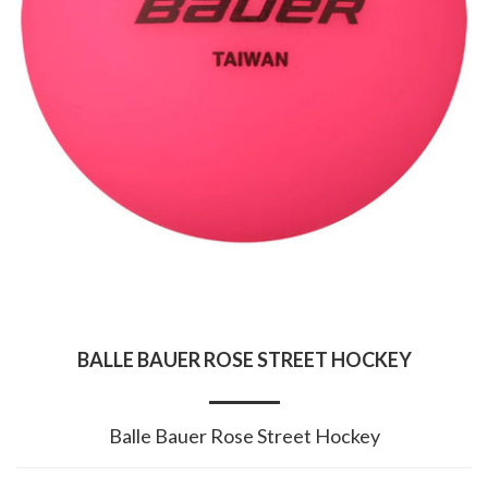
BALLE BAUER ROSE STREET HOCKEY
Balle Bauer Rose Street Hockey