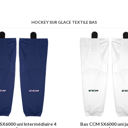
HOCKEY SUR GLACE TEXTILE BAS
X6000 uni Intermédiaire 4
Bas CCM SX6000 uni ju