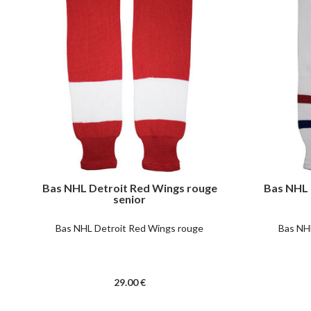
Bas NHL Detroit Red Wings rouge
Bas NHL 
senior
Bas NHL Detroit Red Wings rouge
Bas NH
29
.00
€