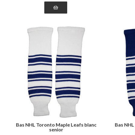
Bas NHL Toronto Maple Leafs blanc
Bas NHL 
senior