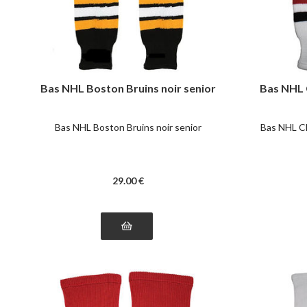
Bas NHL Boston Bruins noir senior
Bas NHL 
Bas NHL Boston Bruins noir senior
Bas NHL Ch
29
.00
€