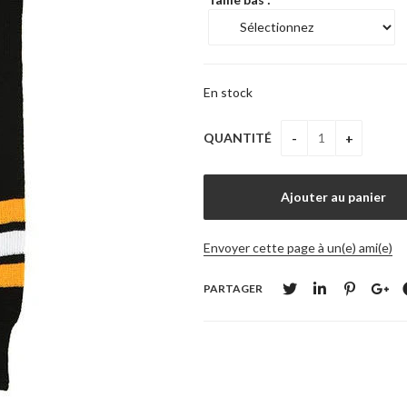
En stock
QUANTITÉ
Envoyer cette page à un(e) ami(e)
PARTAGER