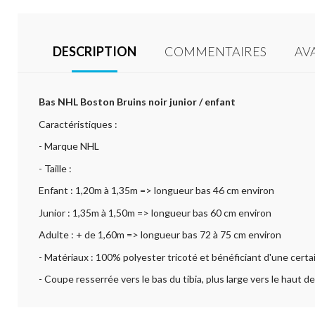
DESCRIPTION
COMMENTAIRES
AV
Bas NHL Boston Bruins noir
junior / enfant
Caractéristiques :
- Marque NHL
- Taille :
Enfant : 1,20m à 1,35m => longueur bas 46 cm environ
Junior : 1,35m à 1,50m => longueur bas 60 cm environ
Adulte : + de 1,60m => longueur bas 72 à 75 cm environ
- Matériaux : 100% polyester tricoté et bénéficiant d'une certa
- Coupe resserrée vers le bas du tibia, plus large vers le haut de