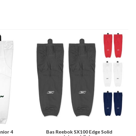
nior 4
Bas Reebok SX100 Edge Solid