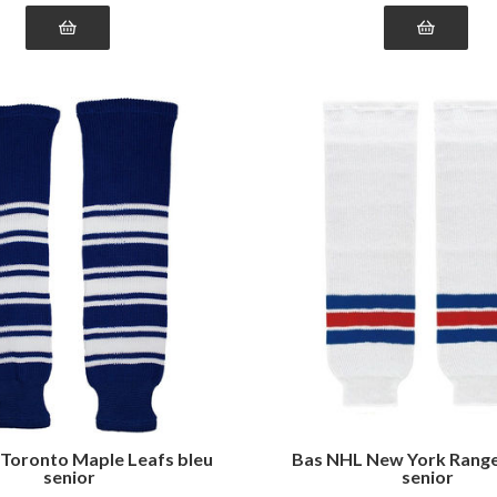
Toronto Maple Leafs bleu
Bas NHL New York Range
senior
senior