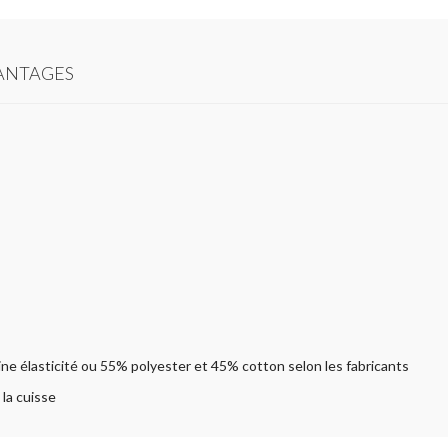
ANTAGES
ine élasticité ou 55% polyester et 45% cotton selon les fabricants
 la cuisse