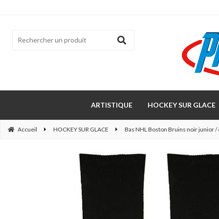
ARTISTIQUE
HOCKEY SUR GLACE
Accueil
HOCKEY SUR GLACE
Bas NHL Boston Bruins noir junior /