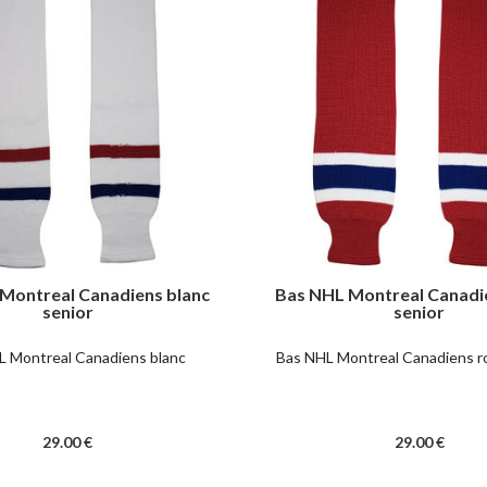
Montreal Canadiens blanc
Bas NHL Montreal Canadi
senior
senior
L Montreal Canadiens blanc
Bas NHL Montreal Canadiens r
29
.00
€
29
.00
€