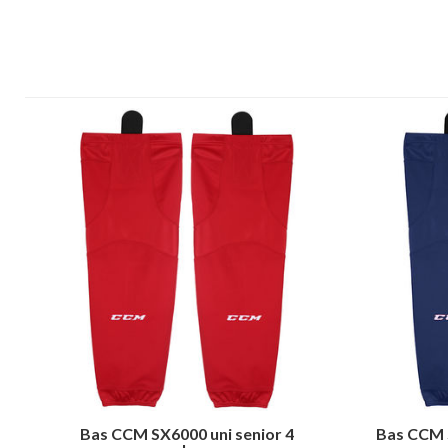
Bas CCM SX6000 uni senior 4
Bas CCM S