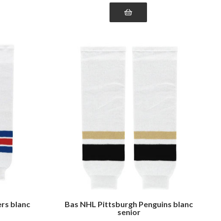
rs blanc
Bas NHL Pittsburgh Penguins blanc
senior