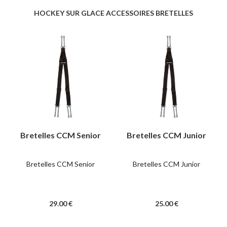
HOCKEY SUR GLACE ACCESSOIRES BRETELLES
Bretelles CCM Senior
Bretelles CCM Junior
Bretelles CCM Senior
Bretelles CCM Junior
29
.00
€
25
.00
€