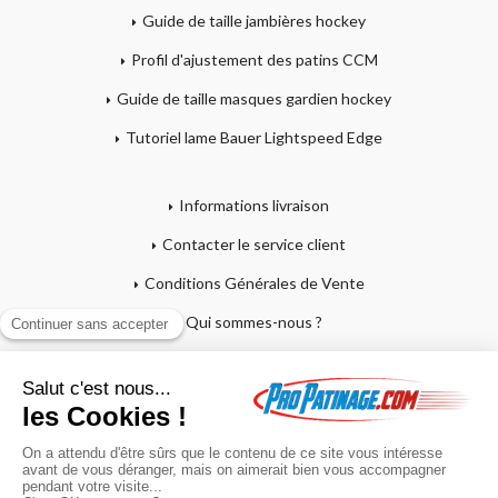
Guide de taille jambières hockey
Profil d'ajustement des patins CCM
Guide de taille masques gardien hockey
Tutoriel lame Bauer Lightspeed Edge
Informations livraison
Contacter le service client
Conditions Générales de Vente
Qui sommes-nous ?
Mentions légales
Mon compte
Affutage - Conseils d'entretien
Mon panier