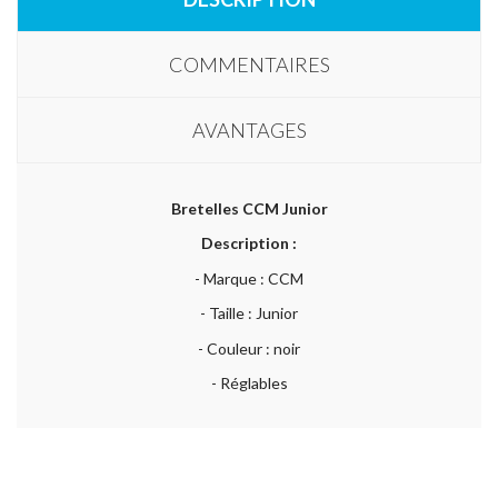
COMMENTAIRES
AVANTAGES
Bretelles CCM Junior
Description :
- Marque : CCM
- Taille : Junior
- Couleur : noir
- Réglables