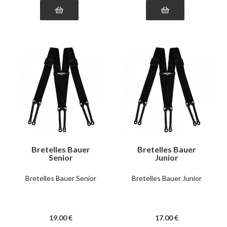
Bretelles Bauer
Bretelles Bauer
Senior
Junior
Bretelles Bauer Senior
Bretelles Bauer Junior
19
.00
€
17
.00
€