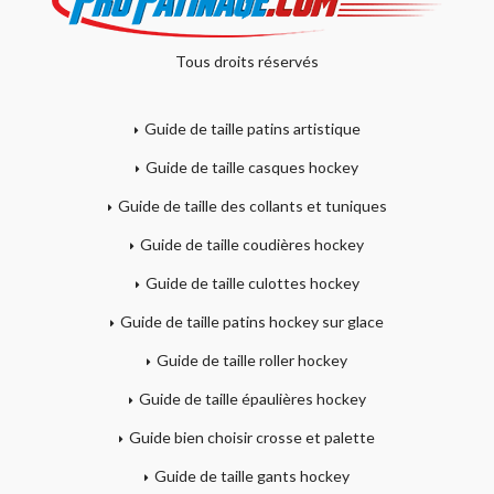
Tous droits réservés
Guide de taille patins artistique
Guide de taille casques hockey
Guide de taille des collants et tuniques
Guide de taille coudières hockey
Guide de taille culottes hockey
Guide de taille patins hockey sur glace
Guide de taille roller hockey
Guide de taille épaulières hockey
Guide bien choisir crosse et palette
Guide de taille gants hockey