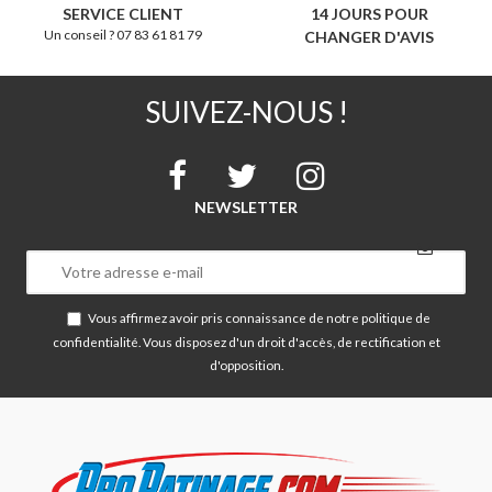
SERVICE CLIENT
14 JOURS POUR
Un conseil ? 07 83 61 81 79
CHANGER D'AVIS
SUIVEZ-NOUS !
NEWSLETTER
Vous affirmez avoir pris connaissance de notre
politique de
confidentialité
. Vous disposez d'un droit d'accès, de rectification et
d'opposition.