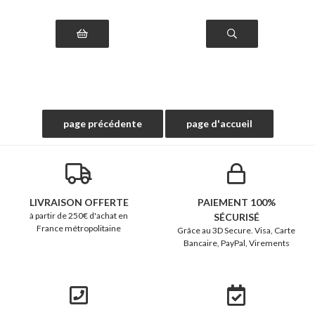
LIVRAISON OFFERTE
PAIEMENT 100%
à partir de 250€ d'achat en
SÉCURISÉ
France métropolitaine
Grâce au 3D Secure. Visa, Carte
Bancaire, PayPal, Virements