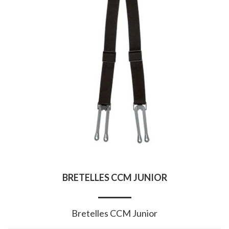
BRETELLES CCM JUNIOR
Bretelles CCM Junior