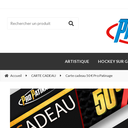
ARTISTIQUE
HOCKEY SUR G
Accueil
CARTE CADEAU
Carte cadeau 50 € Pro Patinage