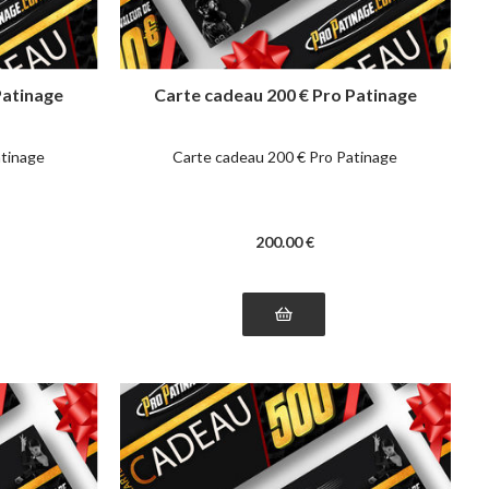
Patinage
Carte cadeau 200 € Pro Patinage
atinage
Carte cadeau 200 € Pro Patinage
200
.00
€