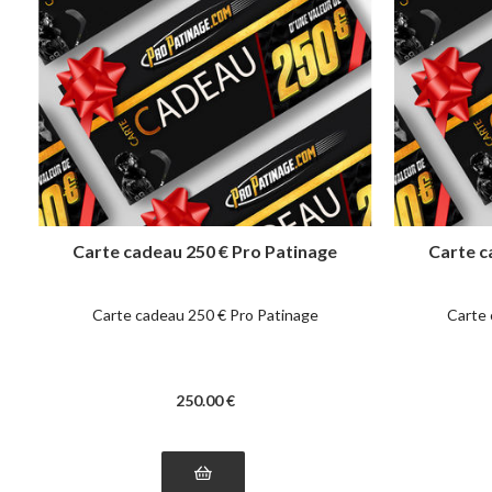
Carte cadeau 250 € Pro Patinage
Carte c
Carte cadeau 250 € Pro Patinage
Carte 
250
.00
€