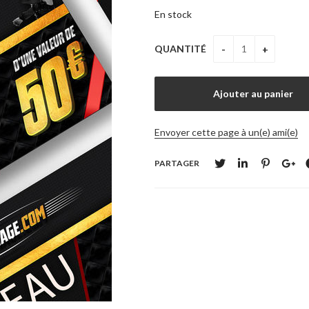
En stock
QUANTITÉ
Envoyer cette page à un(e) ami(e)
PARTAGER