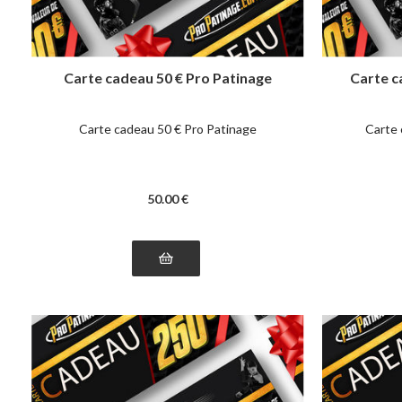
Carte cadeau 50 € Pro Patinage
Carte c
Carte cadeau 50 € Pro Patinage
Carte 
50
.00
€