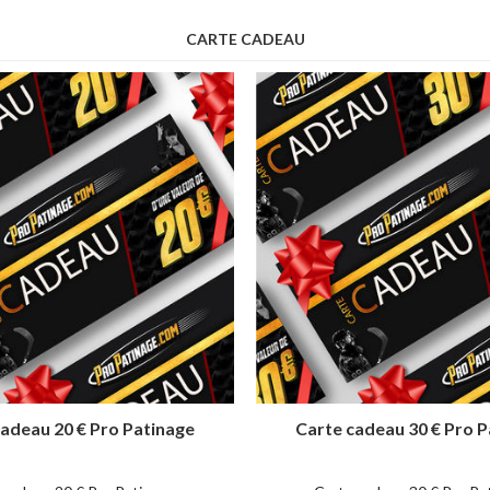
CARTE CADEAU
cadeau 20 € Pro Patinage
Carte cadeau 30 € Pro P