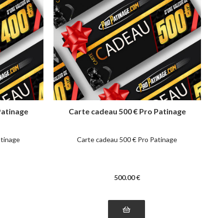
Patinage
Carte cadeau 500 € Pro Patinage
atinage
Carte cadeau 500 € Pro Patinage
500
.00
€