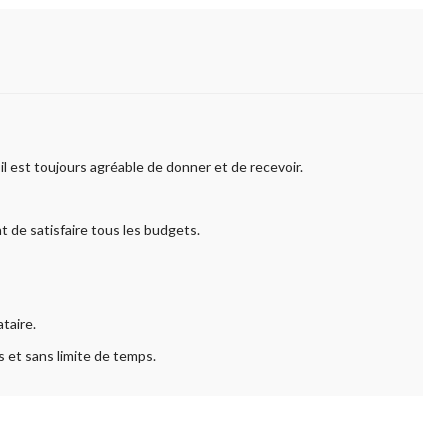
l est toujours agréable de donner et de recevoir.
t de satisfaire tous les budgets.
taire.
ns et sans limite de temps.