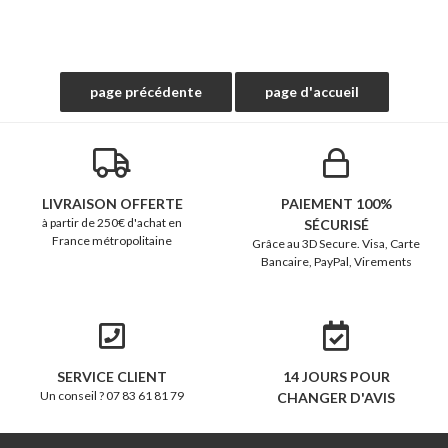
LIVRAISON OFFERTE
PAIEMENT 100%
à partir de 250€ d'achat en
SÉCURISÉ
France métropolitaine
Grâce au 3D Secure. Visa, Carte
Bancaire, PayPal, Virements
SERVICE CLIENT
14 JOURS POUR
Un conseil ? 07 83 61 81 79
CHANGER D'AVIS