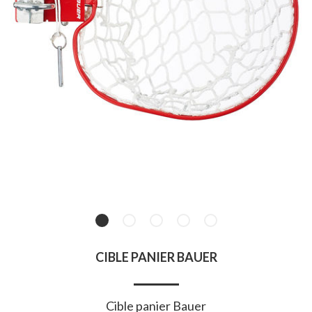
CIBLE PANIER BAUER
Cible panier Bauer