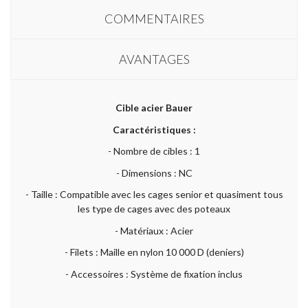
COMMENTAIRES
AVANTAGES
Cible acier Bauer
Caractéristiques :
- Nombre de cibles : 1
- Dimensions : NC
- Taille : Compatible avec les cages senior et quasiment tous
les type de cages avec des poteaux
- Matériaux : Acier
- Filets : Maille en nylon 10 000 D (deniers)
- Accessoires : Système de fixation inclus