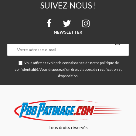
SUIVEZ-NOUS !
NEWSLETTER
Vous affirmez avoir pris connaissance de notre
politique de
confidentialité
. Vous disposez d'un droit d'accès, de rectification et
d'opposition.
Tous droits réservés