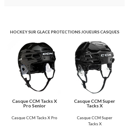
HOCKEY SUR GLACE PROTECTIONS JOUEURS CASQUES
Casque CCM Tacks X
Casque CCM Super
Pro Senior
Tacks X
Casque CCM Tacks X Pro
Casque CCM Super
Tacks X