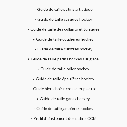
Guide de taille patins artistique
Guide de taille casques hockey
Guide de taille des collants et tuniques
Guide de taille coudières hockey
Guide de taille culottes hockey
Guide de taille patins hockey sur glace
Guide de taille roller hockey
Guide de taille épaulières hockey
Guide bien choisir crosse et palette
Guide de taille gants hockey
Guide de taille jambières hockey
Profil d'ajustement des patins CCM