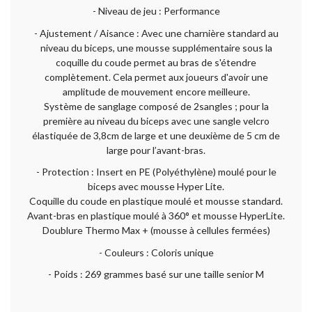
- Niveau de jeu : Performance
- Ajustement / Aisance : Avec une charnière standard au
niveau du biceps, une mousse supplémentaire sous la
coquille du coude permet au bras de s'étendre
complètement. Cela permet aux joueurs d'avoir une
amplitude de mouvement encore meilleure.
Système de sanglage composé de 2sangles ; pour la
première au niveau du biceps avec une sangle velcro
élastiquée de 3,8cm de large et une deuxième de 5 cm de
large pour l’avant-bras.
- Protection : Insert en PE (Polyéthylène) moulé pour le
biceps avec mousse Hyper Lite.
Coquille du coude en plastique moulé et mousse standard.
Avant-bras en plastique moulé à 360° et mousse HyperLite.
Doublure Thermo Max + (mousse à cellules fermées)
- Couleurs : Coloris unique
- Poids : 269 grammes basé sur une taille senior M