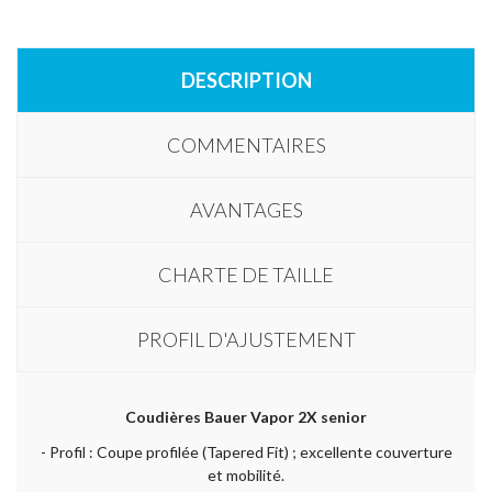
DESCRIPTION
COMMENTAIRES
AVANTAGES
CHARTE DE TAILLE
PROFIL D'AJUSTEMENT
Coudières Bauer Vapor 2X senior
- Profil : Coupe profilée (Tapered Fit) ; excellente couverture
et mobilité.