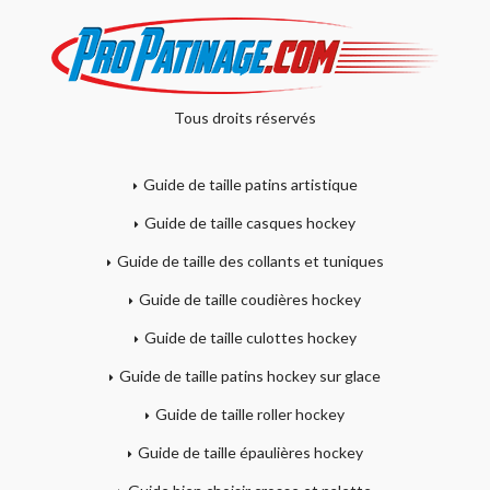
Tous droits réservés
Guide de taille patins artistique
Guide de taille casques hockey
Guide de taille des collants et tuniques
Guide de taille coudières hockey
Guide de taille culottes hockey
Guide de taille patins hockey sur glace
Guide de taille roller hockey
Guide de taille épaulières hockey