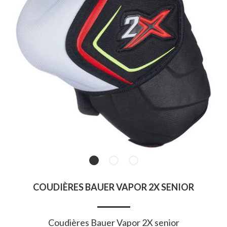
COUDIÈRES BAUER VAPOR 2X SENIOR
Coudières Bauer Vapor 2X senior