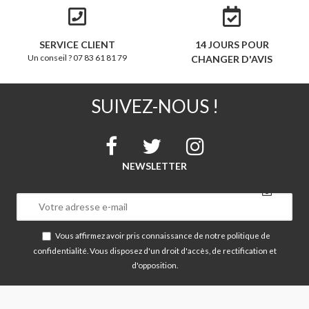
SERVICE CLIENT
14 JOURS POUR
Un conseil ? 07 83 61 81 79
CHANGER D'AVIS
SUIVEZ-NOUS !
NEWSLETTER
Vous affirmez avoir pris connaissance de notre
politique de
confidentialité
. Vous disposez d'un droit d'accès, de rectification et
d'opposition.