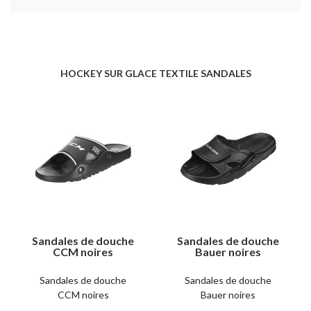
HOCKEY SUR GLACE TEXTILE SANDALES
Sandales de douche
Sandales de douche
CCM noires
Bauer noires
Sandales de douche
Sandales de douche
CCM noires
Bauer noires