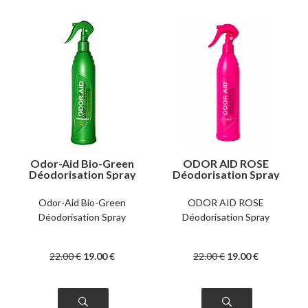
Odor-Aid Bio-Green
ODOR AID ROSE
Déodorisation Spray
Déodorisation Spray
Odor-Aid Bio-Green
ODOR AID ROSE
Déodorisation Spray
Déodorisation Spray
22
.00
€
19
.00
€
22
.00
€
19
.00
€