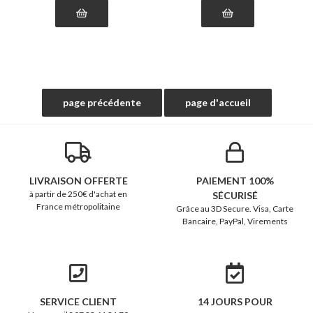
LIVRAISON OFFERTE
PAIEMENT 100%
à partir de 250€ d'achat en
SÉCURISÉ
France métropolitaine
Grâce au 3D Secure. Visa, Carte
Bancaire, PayPal, Virements
SERVICE CLIENT
14 JOURS POUR