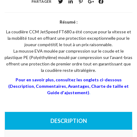
PARTAGER
Résumé :
La coudière CCM JetSpeed FT680 a été conçue pour la vitesse et
la mobilité tout en offrant une protection exceptionnelle pour le
joueur compétitif, le tout à un prix raisonnable.
La mousse EVA moulée par compression sur le coude et le
plastique PE (Polyéthylène) moulé par compression sur l'avant-bras
offrent une protection de premier ordre tout en garantissant que
la coudière reste ultralégère.
Pour en savoir plus, consultez les onglets ci-dessous
(Description, Commentaires, Avantages, Charte de taille et
Guide d'ajustement)
.
DESCRIPTION