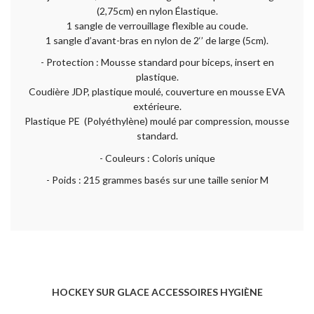
(2,75cm) en nylon Élastique.
1 sangle de verrouillage flexible au coude.
1 sangle d’avant-bras en nylon de 2‘’ de large (5cm).
- Protection : Mousse standard pour biceps, insert en
plastique.
Coudière JDP, plastique moulé, couverture en mousse EVA
extérieure.
Plastique PE (Polyéthylène) moulé par compression, mousse
standard.
- Couleurs : Coloris unique
- Poids : 215 grammes basés sur une taille senior M
HOCKEY SUR GLACE ACCESSOIRES HYGIÈNE