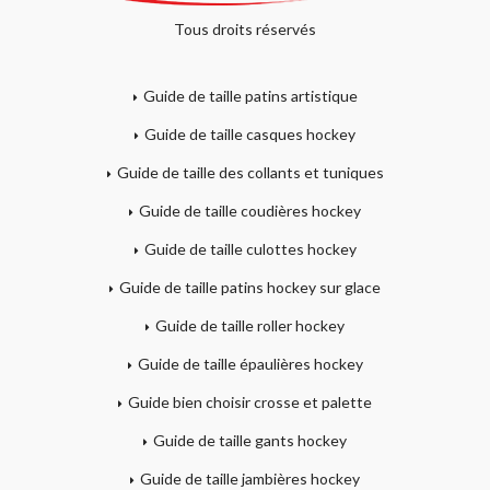
Tous droits réservés
Guide de taille patins artistique
Guide de taille casques hockey
Guide de taille des collants et tuniques
Guide de taille coudières hockey
Guide de taille culottes hockey
Guide de taille patins hockey sur glace
Guide de taille roller hockey
Guide de taille épaulières hockey
Guide bien choisir crosse et palette
Guide de taille gants hockey
Guide de taille jambières hockey