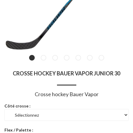
CROSSE HOCKEY BAUER VAPOR JUNIOR 30
Crosse hockey Bauer Vapor
Côté crosse :
Flex / Palette :