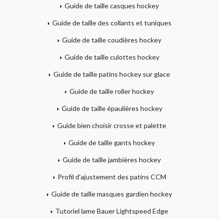
Guide de taille casques hockey
Guide de taille des collants et tuniques
Guide de taille coudières hockey
Guide de taille culottes hockey
Guide de taille patins hockey sur glace
Guide de taille roller hockey
Guide de taille épaulières hockey
Guide bien choisir crosse et palette
Guide de taille gants hockey
Guide de taille jambières hockey
Profil d'ajustement des patins CCM
Guide de taille masques gardien hockey
Tutoriel lame Bauer Lightspeed Edge