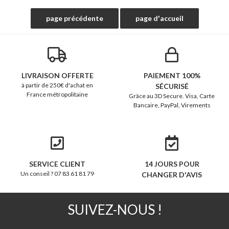
LIVRAISON OFFERTE
PAIEMENT 100%
à partir de 250€ d'achat en
SÉCURISÉ
France métropolitaine
Grâce au 3D Secure. Visa, Carte
Bancaire, PayPal, Virements
SERVICE CLIENT
14 JOURS POUR
Un conseil ? 07 83 61 81 79
CHANGER D'AVIS
SUIVEZ-NOUS !