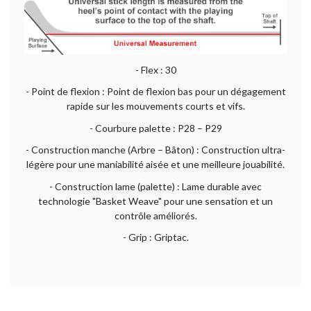
- Flex : 30
- Point de flexion : Point de flexion bas pour un dégagement
rapide sur les mouvements courts et vifs.
- Courbure palette : P28 – P29
- Construction manche (Arbre – Bâton) : Construction ultra-
légère pour une maniabilité aisée et une meilleure jouabilité.
- Construction lame (palette) : Lame durable avec
technologie "Basket Weave" pour une sensation et un
contrôle améliorés.
- Grip : Griptac.