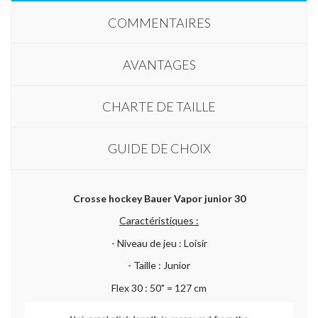
COMMENTAIRES
AVANTAGES
CHARTE DE TAILLE
GUIDE DE CHOIX
Crosse hockey Bauer Vapor junior 30
Caractéristiques :
- Niveau de jeu : Loisir
- Taille : Junior
Flex 30 : 50" = 127 cm