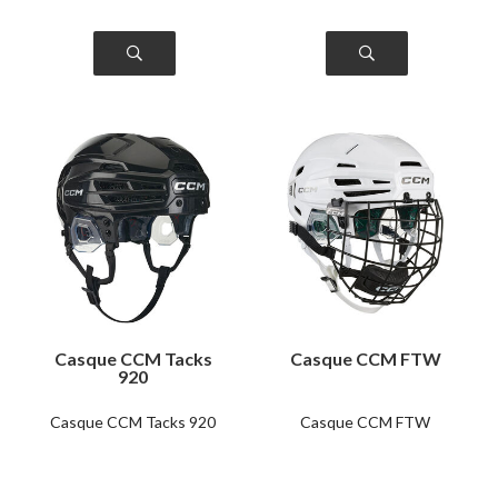
Casque CCM Tacks
Casque CCM FTW
920
Casque CCM Tacks 920
Casque CCM FTW