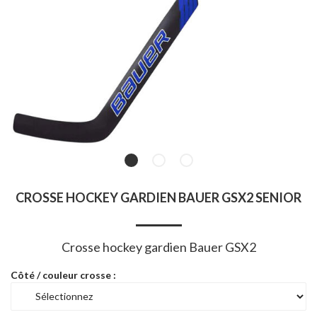
CROSSE HOCKEY GARDIEN BAUER GSX2 SENIOR
Crosse hockey gardien Bauer GSX2
Côté / couleur crosse :