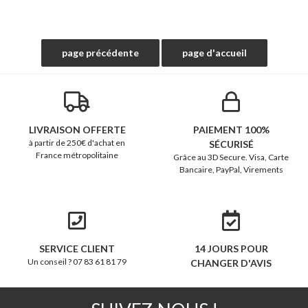
LIVRAISON OFFERTE
PAIEMENT 100%
à partir de 250€ d'achat en
SÉCURISÉ
France métropolitaine
Grâce au 3D Secure. Visa, Carte
Bancaire, PayPal, Virements
SERVICE CLIENT
14 JOURS POUR
Un conseil ? 07 83 61 81 79
CHANGER D'AVIS