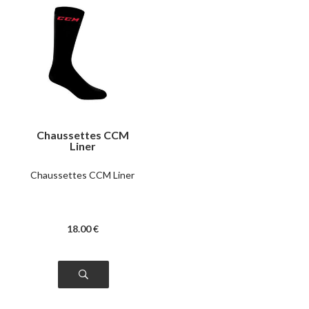
Chaussettes CCM
Liner
Chaussettes CCM Liner
18
.00
€