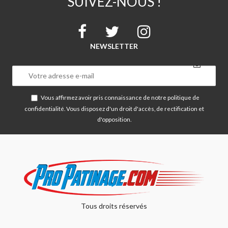
SUIVEZ-NOUS !
NEWSLETTER
Vous affirmez avoir pris connaissance de notre
politique de
confidentialité
. Vous disposez d'un droit d'accès, de rectification et
d'opposition.
Tous droits réservés