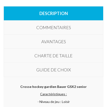
DESCRIPTION
COMMENTAIRES
AVANTAGES
CHARTE DE TAILLE
GUIDE DE CHOIX
Crosse hockey gardien Bauer GSX2 senior
Caractéristiques :
- Niveau de jeu : Loisir