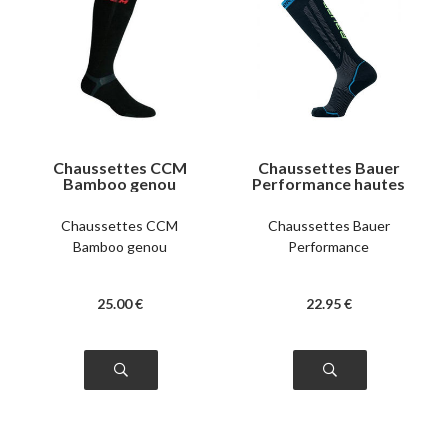
Chaussettes CCM
Chaussettes Bauer
Bamboo genou
Performance hautes
Chaussettes CCM
Chaussettes Bauer
Bamboo genou
Performance
25
.00
€
22
.95
€