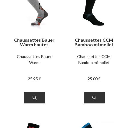
Chaussettes Bauer
Chaussettes CCM
Warm hautes
Bamboo mi mollet
Chaussettes Bauer
Chaussettes CCM
Warm
Bamboo mi mollet
25
.95
€
25
.00
€