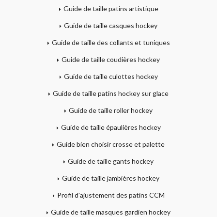
Guide de taille patins artistique
Guide de taille casques hockey
Guide de taille des collants et tuniques
Guide de taille coudières hockey
Guide de taille culottes hockey
Guide de taille patins hockey sur glace
Guide de taille roller hockey
Guide de taille épaulières hockey
Guide bien choisir crosse et palette
Guide de taille gants hockey
Guide de taille jambières hockey
Profil d'ajustement des patins CCM
Guide de taille masques gardien hockey