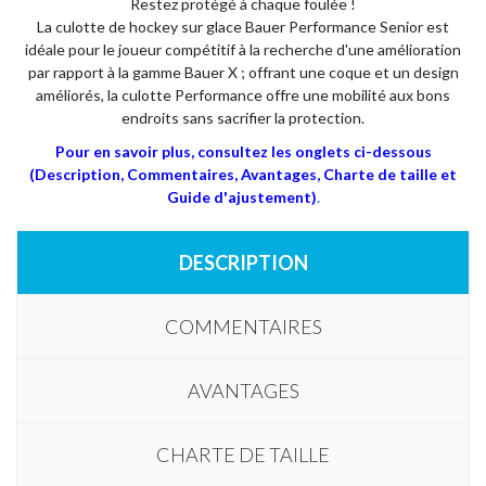
Restez protégé à chaque foulée !
La culotte de hockey sur glace Bauer Performance Senior est
idéale pour le joueur compétitif à la recherche d'une amélioration
par rapport à la gamme Bauer X ; offrant une coque et un design
améliorés, la culotte Performance offre une mobilité aux bons
endroits sans sacrifier la protection.
Pour en savoir plus, consultez les onglets ci-dessous
(Description, Commentaires, Avantages, Charte de taille et
Guide d'ajustement)
.
DESCRIPTION
COMMENTAIRES
AVANTAGES
CHARTE DE TAILLE