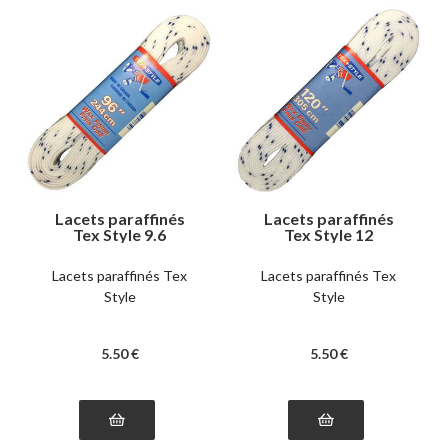
Lacets paraffinés
Lacets paraffinés
Tex Style 9.6
Tex Style 12
Lacets paraffinés Tex
Lacets paraffinés Tex
Style
Style
5
.50
€
5
.50
€