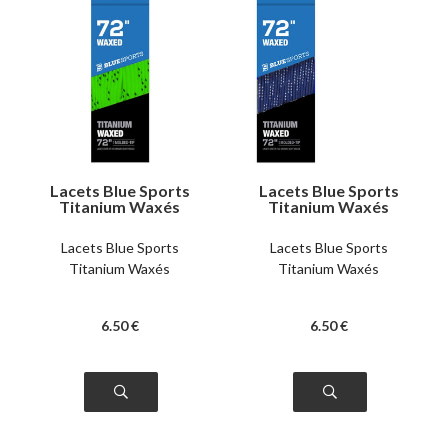
Lacets Blue Sports
Lacets Blue Sports
Titanium Waxés
Titanium Waxés
verts
bleus
Lacets Blue Sports
Lacets Blue Sports
Titanium Waxés
Titanium Waxés
6
.50
€
6
.50
€