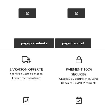
LIVRAISON OFFERTE
PAIEMENT 100%
à partir de 250€ d'achat en
SÉCURISÉ
France métropolitaine
Grâce au 3D Secure. Visa, Carte
Bancaire, PayPal, Virements