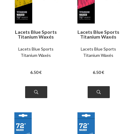
Lacets Blue Sports
Lacets Blue Sports
Titanium Waxés
Titanium Waxés
jaunes
roses
Lacets Blue Sports
Lacets Blue Sports
Titanium Waxés
Titanium Waxés
6
.50
€
6
.50
€