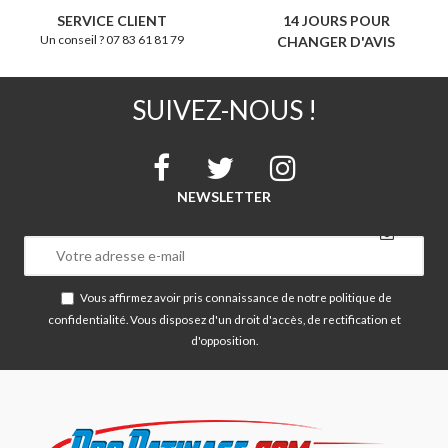
SERVICE CLIENT
14 JOURS POUR
Un conseil ? 07 83 61 81 79
CHANGER D'AVIS
SUIVEZ-NOUS !
NEWSLETTER
Vous affirmez avoir pris connaissance de notre
politique de
confidentialité
. Vous disposez d'un droit d'accès, de rectification et
d'opposition.