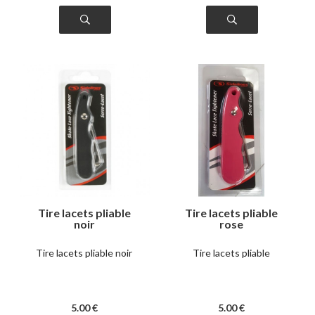
Tire lacets pliable
Tire lacets pliable
noir
rose
Tire lacets pliable noir
Tire lacets pliable
5
.00
€
5
.00
€