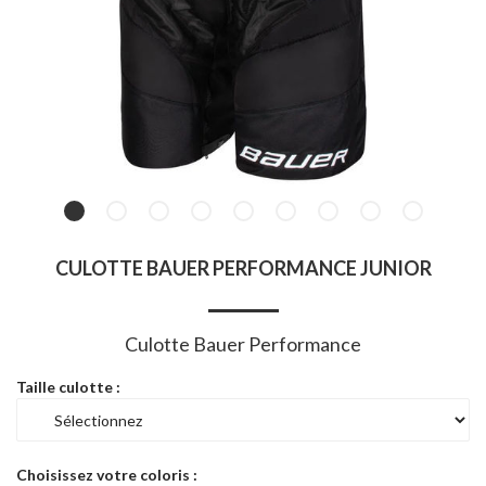
CULOTTE BAUER PERFORMANCE JUNIOR
Culotte Bauer Performance
Taille culotte :
Choisissez votre coloris :