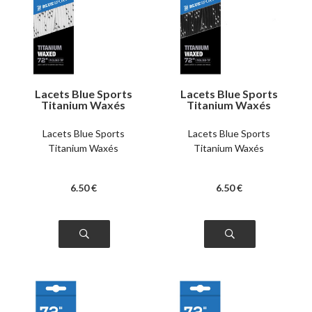
Lacets Blue Sports
Lacets Blue Sports
Titanium Waxés
Titanium Waxés
blancs
noirs
Lacets Blue Sports
Lacets Blue Sports
Titanium Waxés
Titanium Waxés
6
.50
€
6
.50
€