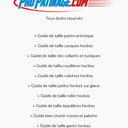
Tous droits réservés
Guide de taille patins artistique
Guide de taille casques hockey
Guide de taille des collants et tuniques
Guide de taille coudières hockey
Guide de taille culottes hockey
Guide de taille patins hockey sur glace
Guide de taille roller hockey
Guide de taille épaulières hockey
Guide bien choisir crosse et palette
Guide de taille gants hockey