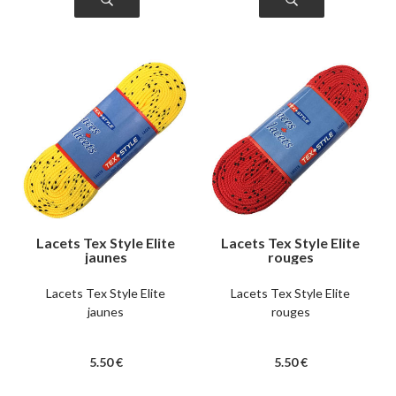
Lacets Tex Style Elite
Lacets Tex Style Elite
jaunes
rouges
Lacets Tex Style Elite
Lacets Tex Style Elite
jaunes
rouges
5
.50
€
5
.50
€