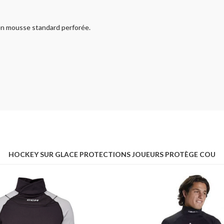
en mousse standard perforée.
HOCKEY SUR GLACE PROTECTIONS JOUEURS PROTÈGE COU