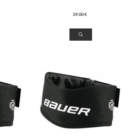
29
.00
€