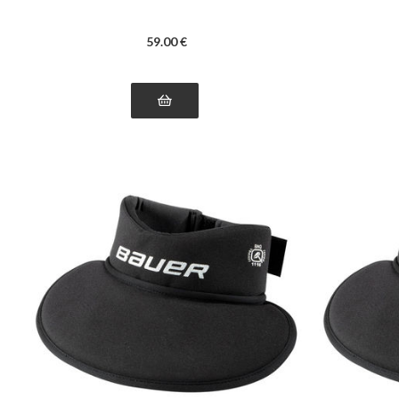
59
.00
€