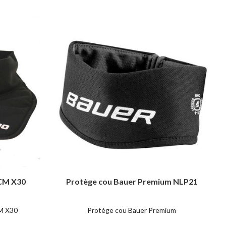
CCM X30
Protège cou Bauer Premium NLP21
M X30
Protège cou Bauer Premium