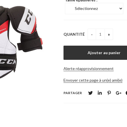
QUANTITÉ
Alerte réapprovisionnement
Envoyer cette page à un(e) ami(e)
PARTAGER