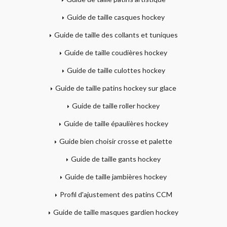
Guide de taille casques hockey
Guide de taille des collants et tuniques
Guide de taille coudières hockey
Guide de taille culottes hockey
Guide de taille patins hockey sur glace
Guide de taille roller hockey
Guide de taille épaulières hockey
Guide bien choisir crosse et palette
Guide de taille gants hockey
Guide de taille jambières hockey
Profil d'ajustement des patins CCM
Guide de taille masques gardien hockey