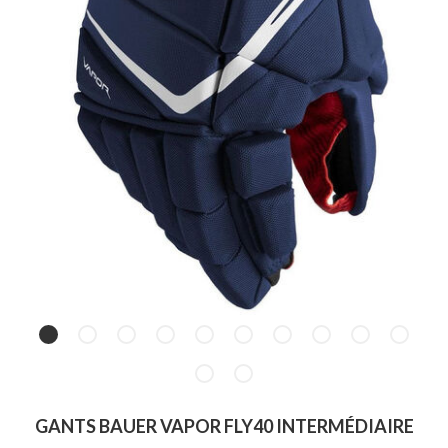
GANTS BAUER VAPOR FLY40 INTERMÉDIAIRE