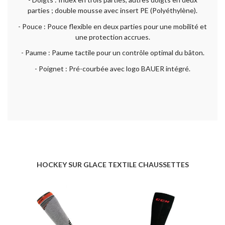
parties ; double mousse avec insert PE (Polyéthylène).
- Pouce : Pouce flexible en deux parties pour une mobilité et
une protection accrues.
- Paume : Paume tactile pour un contrôle optimal du bâton.
- Poignet : Pré-courbée avec logo BAUER intégré.
HOCKEY SUR GLACE TEXTILE CHAUSSETTES