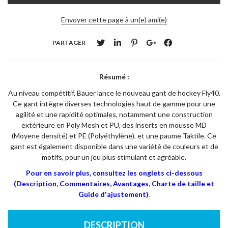
Envoyer cette page à un(e) ami(e)
PARTAGER
Résumé :
Au niveau compétitif, Bauer lance le nouveau gant de hockey Fly40.
Ce gant intègre diverses technologies haut de gamme pour une
agilité et une rapidité optimales, notamment une construction
extérieure en Poly Mesh et PU, des inserts en mousse MD
(Moyene densité) et PE (Polyéthylène), et une paume Taktile. Ce
gant est également disponible dans une variété de couleurs et de
motifs, pour un jeu plus stimulant et agréable.
Pour en savoir plus, consultez les onglets ci-dessous
(Description, Commentaires, Avantages, Charte de taille et
Guide d'ajustement)
.
DESCRIPTION