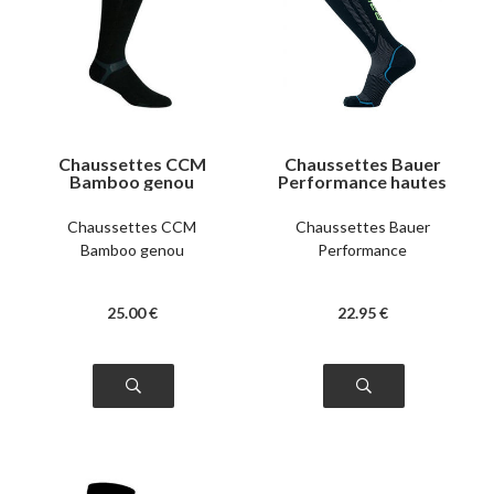
Chaussettes CCM
Chaussettes Bauer
Bamboo genou
Performance hautes
Chaussettes CCM
Chaussettes Bauer
Bamboo genou
Performance
25
.00
€
22
.95
€