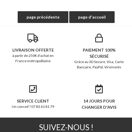
LIVRAISON OFFERTE
PAIEMENT 100%
à partir de 250€ d'achat en
SÉCURISÉ
France métropolitaine
Grâce au 3D Secure. Visa, Carte
Bancaire, PayPal, Virements
SERVICE CLIENT
14 JOURS POUR
Un conseil ? 07 83 61 81 79
CHANGER D'AVIS
SUIVEZ-NOUS !