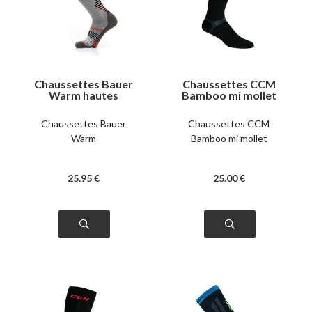
Chaussettes Bauer
Chaussettes CCM
Warm hautes
Bamboo mi mollet
Chaussettes Bauer
Chaussettes CCM
Warm
Bamboo mi mollet
25
.95
€
25
.00
€