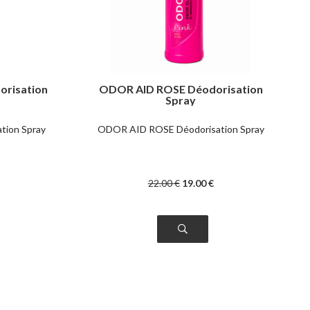
orisation
ODOR AID ROSE Déodorisation
Spray
tion Spray
ODOR AID ROSE Déodorisation Spray
22
.00
€
19
.00
€