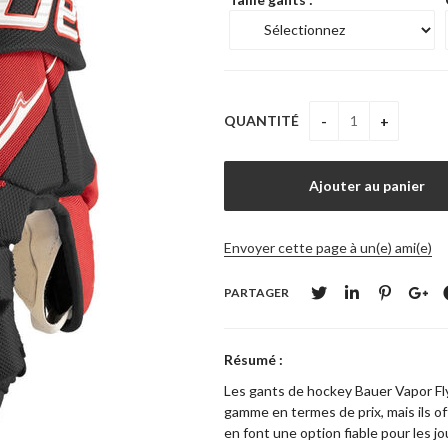
QUANTITÉ
Envoyer cette page à un(e) ami(e)
PARTAGER
Résumé :
Les gants de hockey Bauer Vapor Fl
gamme en termes de prix, mais ils 
en font une option fiable pour les j