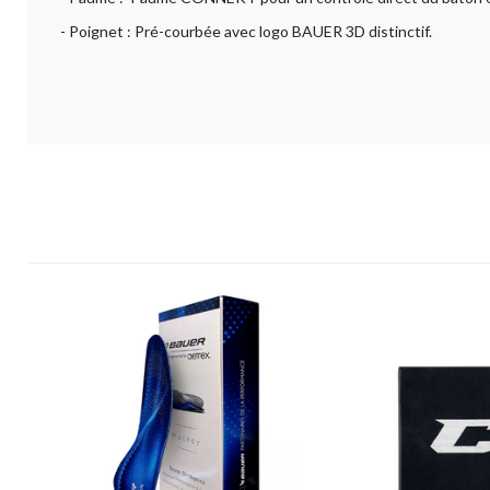
- Poignet : Pré-courbée avec logo BAUER 3D distinctif.