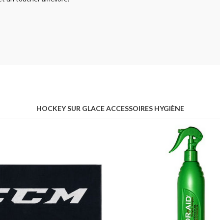
HOCKEY SUR GLACE ACCESSOIRES HYGIÈNE