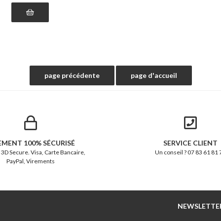
EMENT 100% SÉCURISÉ
SERVICE CLIENT
 3D Secure. Visa, Carte Bancaire,
Un conseil ? 07 83 61 81 
PayPal, Virements
NEWSLETTE