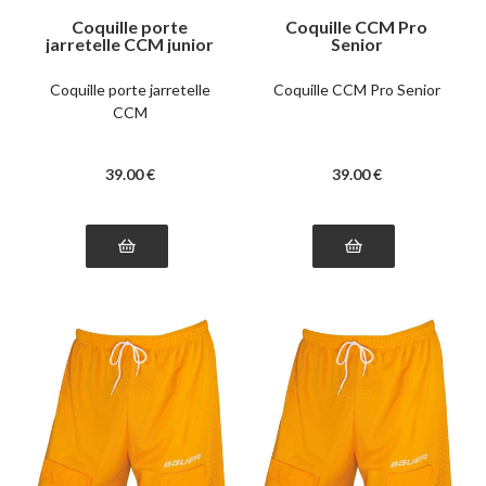
Coquille porte
Coquille CCM Pro
jarretelle CCM junior
Senior
Coquille porte jarretelle
Coquille CCM Pro Senior
CCM
39
.00
€
39
.00
€