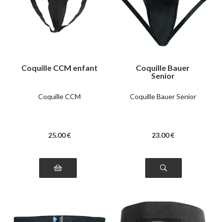
Coquille CCM enfant
Coquille Bauer
Senior
Coquille CCM
Coquille Bauer Senior
25
.00
€
23
.00
€