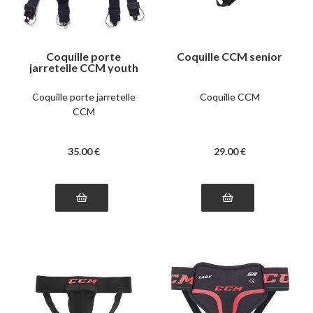
Coquille porte
Coquille CCM senior
jarretelle CCM youth
Coquille porte jarretelle
Coquille CCM
CCM
35
.00
€
29
.00
€