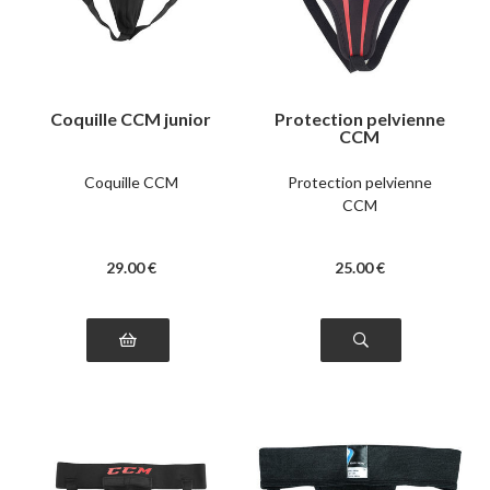
Coquille CCM junior
Protection pelvienne
CCM
Coquille CCM
Protection pelvienne
CCM
29
.00
€
25
.00
€