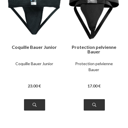
Coquille Bauer Junior
Protection pelvienne
Bauer
Coquille Bauer Junior
Protection pelvienne
Bauer
23
.00
€
17
.00
€