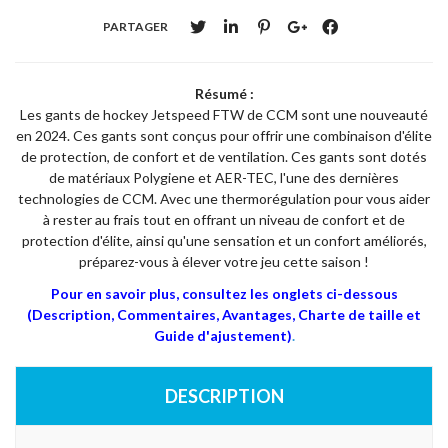
PARTAGER
Résumé :
Les gants de hockey Jetspeed FTW de CCM sont une nouveauté
en 2024. Ces gants sont conçus pour offrir une combinaison d'élite
de protection, de confort et de ventilation. Ces gants sont dotés
de matériaux Polygiene et AER-TEC, l'une des dernières
technologies de CCM. Avec une thermorégulation pour vous aider
à rester au frais tout en offrant un niveau de confort et de
protection d'élite, ainsi qu'une sensation et un confort améliorés,
préparez-vous à élever votre jeu cette saison !
Pour en savoir plus, consultez les onglets ci-dessous
(Description, Commentaires, Avantages, Charte de taille et
Guide d'ajustement)
.
DESCRIPTION