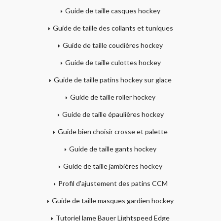
Guide de taille casques hockey
Guide de taille des collants et tuniques
Guide de taille coudières hockey
Guide de taille culottes hockey
Guide de taille patins hockey sur glace
Guide de taille roller hockey
Guide de taille épaulières hockey
Guide bien choisir crosse et palette
Guide de taille gants hockey
Guide de taille jambières hockey
Profil d'ajustement des patins CCM
Guide de taille masques gardien hockey
Tutoriel lame Bauer Lightspeed Edge