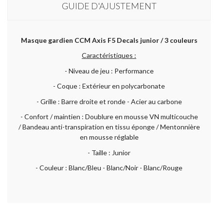
GUIDE D'AJUSTEMENT
Masque gardien CCM Axis F5 Decals junior / 3 couleurs
Caractéristiques :
- Niveau de jeu : Performance
- Coque : Extérieur en polycarbonate
- Grille : Barre droite et ronde - Acier au carbone
- Confort / maintien : Doublure en mousse VN multicouche
/ Bandeau anti-transpiration en tissu éponge / Mentonnière
en mousse réglable
- Taille : Junior
- Couleur : Blanc/Bleu - Blanc/Noir - Blanc/Rouge