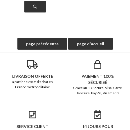
LIVRAISON OFFERTE
PAIEMENT 100%
à partir de 250€ d'achat en
SÉCURISÉ
France métropolitaine
Grâce au 3D Secure. Visa, Carte
Bancaire, PayPal, Virements
SERVICE CLIENT
14 JOURS POUR