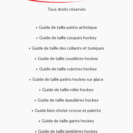
Tous droits réservés
Guide de taille patins artistique
Guide de taille casques hockey
Guide de taille des collants et tuniques
Guide de taille coudières hockey
Guide de taille culottes hockey
Guide de taille patins hockey sur glace
Guide de taille roller hockey
Guide de taille épaulières hockey
Guide bien choisir crosse et palette
Guide de taille gants hockey
Guide de taille jambières hockey