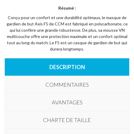
Résumé :
Conçu pour un confort et une durabilité optimaux, le masque de
gardien de but Axis F5 de CCM est fabriqué en polycarbonate, ce
qui lui confère une grande robustesse. De plus, sa mousse VN
multicouche offre une protection maximale et un confort optimal
tout au long du match. Le F5 est un casque de gardien de but qui
durera longtemps.
DESCRIPTION
COMMENTAIRES
AVANTAGES
CHARTE DE TAILLE