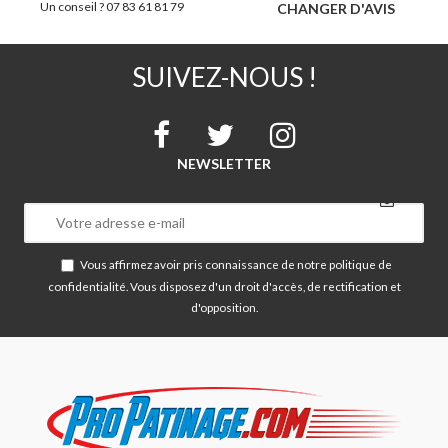
Un conseil ? 07 83 61 81 79
CHANGER D'AVIS
SUIVEZ-NOUS !
NEWSLETTER
Vous affirmez avoir pris connaissance de notre
politique de
confidentialité
. Vous disposez d'un droit d'accès, de rectification et
d'opposition.