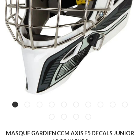
MASQUE GARDIEN CCM AXIS F5 DECALS JUNIOR