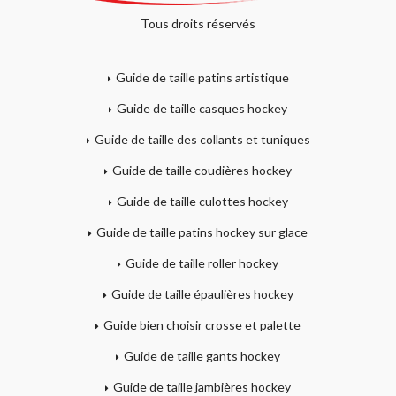
Tous droits réservés
Guide de taille patins artistique
Guide de taille casques hockey
Guide de taille des collants et tuniques
Guide de taille coudières hockey
Guide de taille culottes hockey
Guide de taille patins hockey sur glace
Guide de taille roller hockey
Guide de taille épaulières hockey
Guide bien choisir crosse et palette
Guide de taille gants hockey
Guide de taille jambières hockey