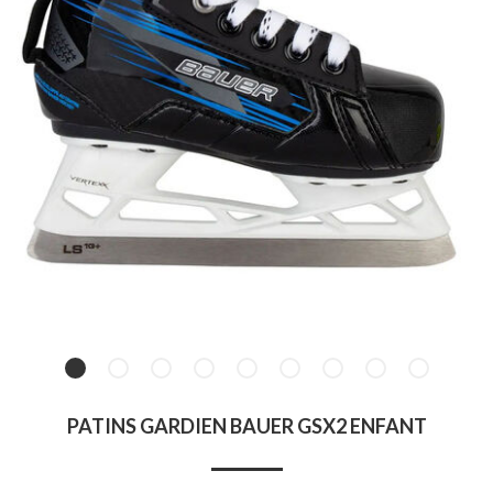
PATINS GARDIEN BAUER GSX2 ENFANT