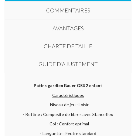
COMMENTAIRES
AVANTAGES
CHARTE DE TAILLE
GUIDE D'AJUSTEMENT
Patins gardien Bauer GSX2 enfant
Caractéristiques
- Niveau de jeu : Loisir
- Bottine : Composite de fibres avec Stanceflex
- Col : Confort optimal
- Languette : Feutre standard