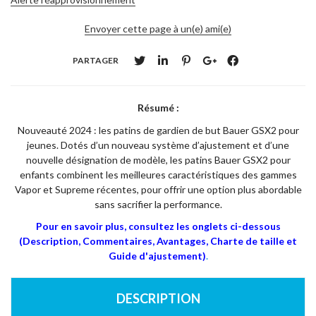
Envoyer cette page à un(e) ami(e)
PARTAGER
Résumé :
Nouveauté 2024 : les patins de gardien de but Bauer GSX2 pour
jeunes. Dotés d’un nouveau système d’ajustement et d’une
nouvelle désignation de modèle, les patins Bauer GSX2 pour
enfants combinent les meilleures caractéristiques des gammes
Vapor et Supreme récentes, pour offrir une option plus abordable
sans sacrifier la performance.
Pour en savoir plus, consultez les onglets ci-dessous
(Description, Commentaires, Avantages, Charte de taille et
Guide d'ajustement)
.
DESCRIPTION