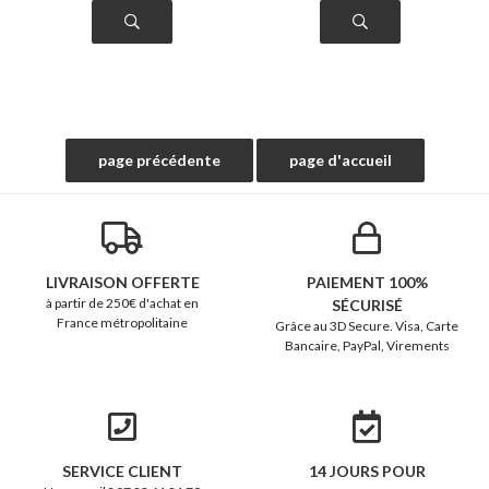
LIVRAISON OFFERTE
PAIEMENT 100%
à partir de 250€ d'achat en
SÉCURISÉ
France métropolitaine
Grâce au 3D Secure. Visa, Carte
Bancaire, PayPal, Virements
SERVICE CLIENT
14 JOURS POUR