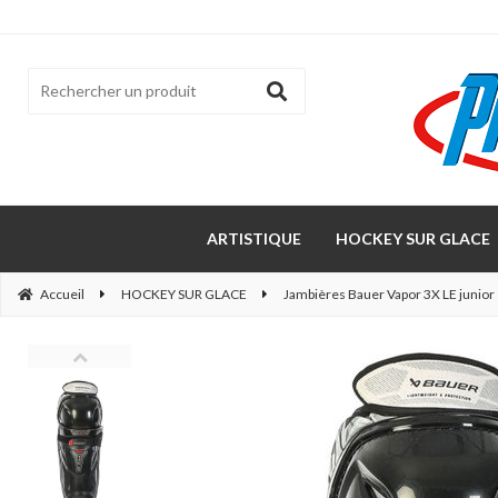
ARTISTIQUE
HOCKEY SUR GLACE
Accueil
HOCKEY SUR GLACE
Jambières Bauer Vapor 3X LE junior