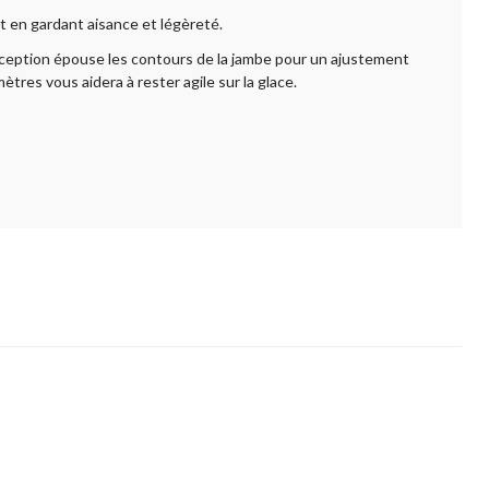
t en gardant aisance et légèreté.
nception épouse les contours de la jambe pour un ajustement
res vous aidera à rester agile sur la glace.