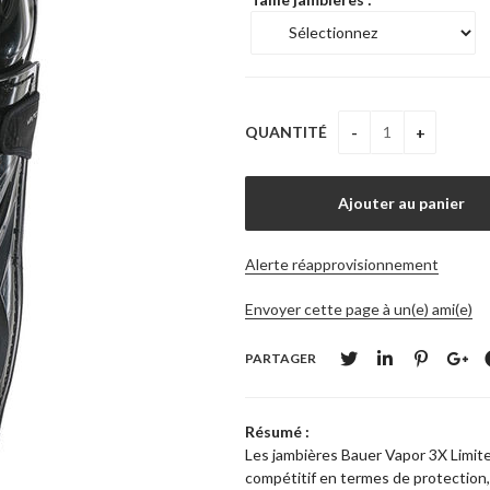
QUANTITÉ
Alerte réapprovisionnement
Envoyer cette page à un(e) ami(e)
PARTAGER
Résumé :
Les jambières Bauer Vapor 3X Limite
compétitif en termes de protection, 