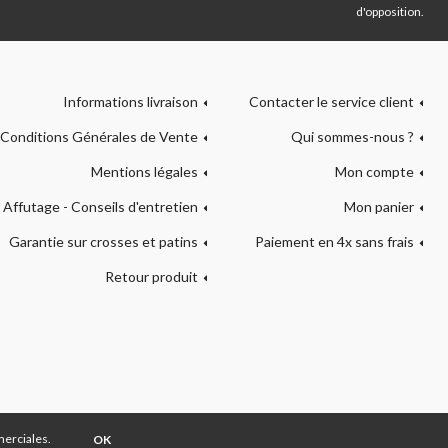
d'opposition.
Informations livraison
Contacter le service client
Conditions Générales de Vente
Qui sommes-nous ?
Mentions légales
Mon compte
Affutage - Conseils d'entretien
Mon panier
Garantie sur crosses et patins
Paiement en 4x sans frais
Retour produit
merciales.
OK