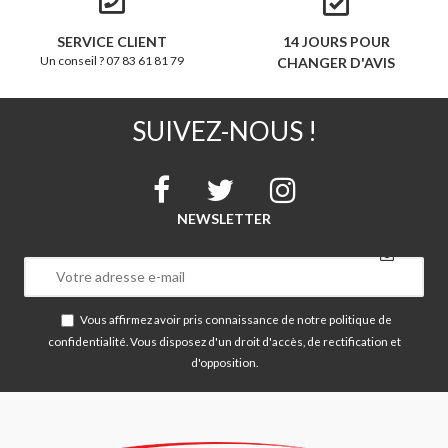
SERVICE CLIENT
14 JOURS POUR
Un conseil ? 07 83 61 81 79
CHANGER D'AVIS
SUIVEZ-NOUS !
NEWSLETTER
Vous affirmez avoir pris connaissance de notre
politique de
confidentialité
. Vous disposez d'un droit d'accès, de rectification et
d'opposition.