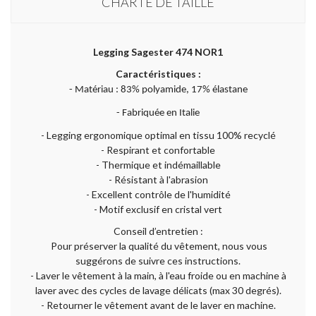
CHARTE DE TAILLE
Legging Sagester 474 NOR1
Caractéristiques :
- Matériau : 83% polyamide, 17% élastane
- Fabriquée en Italie
- Legging ergonomique optimal en tissu 100% recyclé
- Respirant et confortable
- Thermique et indémaillable
- Résistant à l'abrasion
- Excellent contrôle de l'humidité
- Motif exclusif en cristal vert
Conseil d’entretien :
Pour préserver la qualité du vêtement, nous vous
suggérons de suivre ces instructions.
- Laver le vêtement à la main, à l'eau froide ou en machine à
laver avec des cycles de lavage délicats (max 30 degrés).
- Retourner le vêtement avant de le laver en machine.