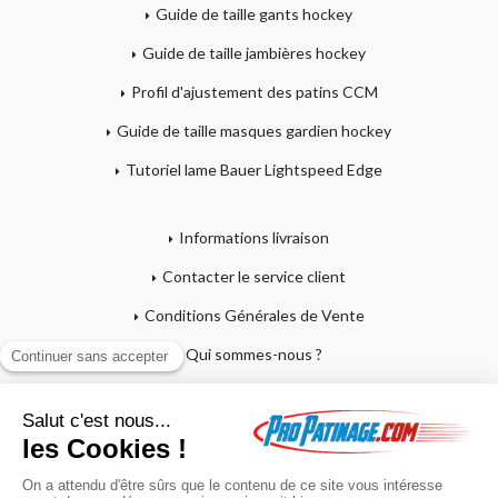
Guide de taille gants hockey
Guide de taille jambières hockey
Profil d'ajustement des patins CCM
Guide de taille masques gardien hockey
Tutoriel lame Bauer Lightspeed Edge
Informations livraison
Contacter le service client
Conditions Générales de Vente
Qui sommes-nous ?
Mentions légales
Mon compte
Affutage - Conseils d'entretien