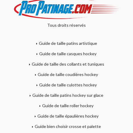
Tous droits réservés
Guide de taille patins artistique
Guide de taille casques hockey
Guide de taille des collants et tuniques
Guide de taille coudières hockey
Guide de taille culottes hockey
Guide de taille patins hockey sur glace
Guide de taille roller hockey
Guide de taille épaulières hockey
Guide bien choisir crosse et palette