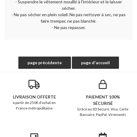
- Suspendre le vêtement mouillé à l'intérieur et le laisser
sécher.
- Ne pas sécher en plein soleil. Ne pas nettoyer à sec, ne pas
faire tremper, ne pas blanchir.
- Ne pas repasser.
LIVRAISON OFFERTE
PAIEMENT 100%
à partir de 250€ d'achat en
SÉCURISÉ
France métropolitaine
Grâce au 3D Secure. Visa, Carte
Bancaire, PayPal, Virements