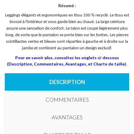
Résumé :
Leggings élégants et ergonomiques en tissu 100 % recyclé. Le tissu est
brossé à l'intérieur et vous garde bien au chaud. La large ceinture
assure une sensation de confort. Le talon est coupé légèrement plus
long, de sorte que le pantalon se porte bien sur les bottes. Les pierres
scintillantes vertes et bleues sont réparties à gauche et à droite sur la
jambe et confèrent au pantalon un design exclusif.
Pour en savoir plus, consultez les onglets ci-dessous
(Description, Commentaires, Avantages, et Charte de taille)
.
DESCRIPTION
COMMENTAIRES
AVANTAGES