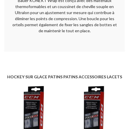
Bauer KONEKT Wrap est conçu avec des matériaux
thermoformables et un coussinet de cheville souple en
Ultralon pour un ajustement sur mesure qui contribue à
éliminer les points de compression. Une boucle pour les
orteils permet également de fixer les sangles de bottes et
de maintenir le tout en place.
HOCKEY SUR GLACE PATINS PATINS ACCESSOIRES LACETS