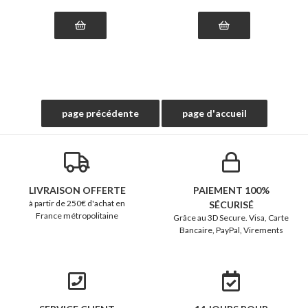
LIVRAISON OFFERTE
PAIEMENT 100%
à partir de 250€ d'achat en
SÉCURISÉ
France métropolitaine
Grâce au 3D Secure. Visa, Carte
Bancaire, PayPal, Virements