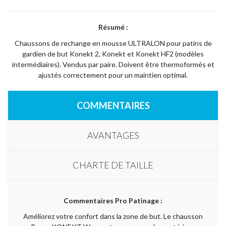
Résumé :
Chaussons de rechange en mousse ULTRALON pour patins de
gardien de but Konekt 2, Konekt et Konekt HF2 (modèles
intermédiaires). Vendus par paire. Doivent être thermoformés et
ajustés correctement pour un maintien optimal.
COMMENTAIRES
AVANTAGES
CHARTE DE TAILLE
Commentaires Pro Patinage :
Améliorez votre confort dans la zone de but. Le chausson