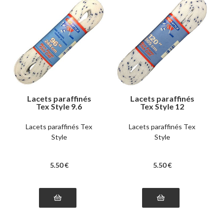
Lacets paraffinés
Lacets paraffinés
Tex Style 9.6
Tex Style 12
Lacets paraffinés Tex
Lacets paraffinés Tex
Style
Style
5
.50
€
5
.50
€