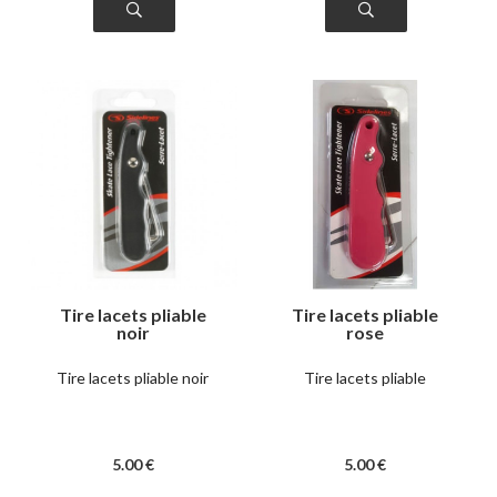
Tire lacets pliable
Tire lacets pliable
noir
rose
Tire lacets pliable noir
Tire lacets pliable
5
.00
€
5
.00
€