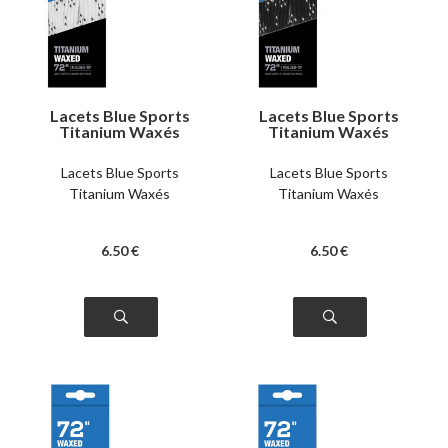
Lacets Blue Sports
Lacets Blue Sports
Titanium Waxés
Titanium Waxés
blancs
noirs
Lacets Blue Sports
Lacets Blue Sports
Titanium Waxés
Titanium Waxés
6
.50
€
6
.50
€