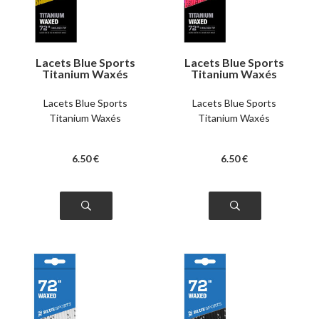
Lacets Blue Sports
Lacets Blue Sports
Titanium Waxés
Titanium Waxés
jaunes
roses
Lacets Blue Sports
Lacets Blue Sports
Titanium Waxés
Titanium Waxés
6
.50
€
6
.50
€