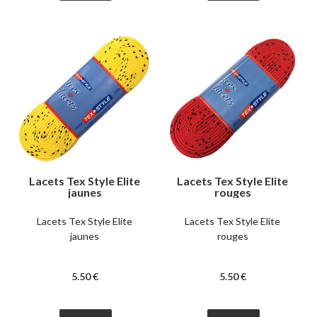
Lacets Tex Style Elite
Lacets Tex Style Elite
jaunes
rouges
Lacets Tex Style Elite
Lacets Tex Style Elite
jaunes
rouges
5
.50
€
5
.50
€