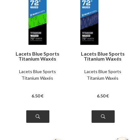
Lacets Blue Sports
Lacets Blue Sports
Titanium Waxés
Titanium Waxés
verts
bleus
Lacets Blue Sports
Lacets Blue Sports
Titanium Waxés
Titanium Waxés
6
.50
€
6
.50
€