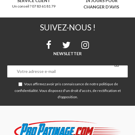
SERVICE CLIENT
14 JOURS POUR
Un conseil ? 07 83 61 81 79
CHANGER D'AVIS
SUIVEZ-NOUS !
NEWSLETTER
Vous affirmez avoir pris connaissance de notre
politique de
confidentialité
. Vous disposez d'un droit d'accès, de rectification et
d'opposition.