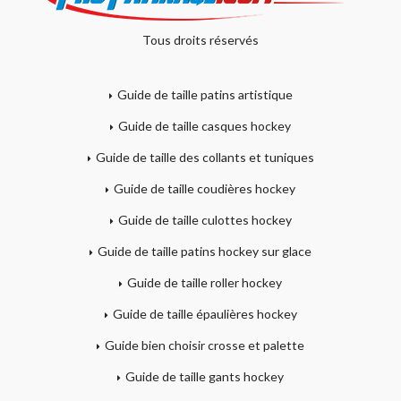
Tous droits réservés
Guide de taille patins artistique
Guide de taille casques hockey
Guide de taille des collants et tuniques
Guide de taille coudières hockey
Guide de taille culottes hockey
Guide de taille patins hockey sur glace
Guide de taille roller hockey
Guide de taille épaulières hockey
Guide bien choisir crosse et palette
Guide de taille gants hockey