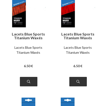
Lacets Blue Sports
Lacets Blue Sports
Titanium Waxés
Titanium Waxés
oranges
rouges
Lacets Blue Sports
Lacets Blue Sports
Titanium Waxés
Titanium Waxés
6
.50
€
6
.50
€