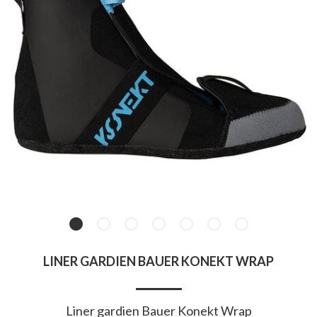
LINER GARDIEN BAUER KONEKT WRAP
Liner gardien Bauer Konekt Wrap