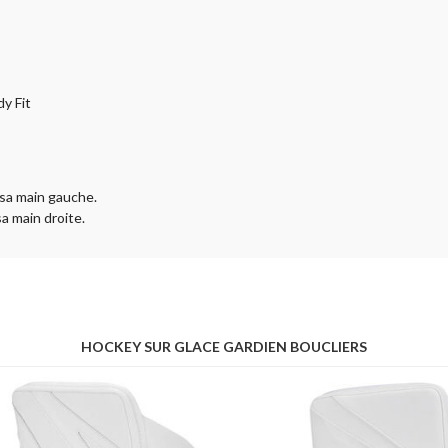
y Fit
 sa main gauche.
sa main droite.
HOCKEY SUR GLACE GARDIEN BOUCLIERS