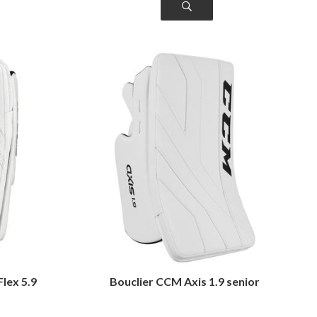
lex 5.9
Bouclier CCM Axis 1.9 senior