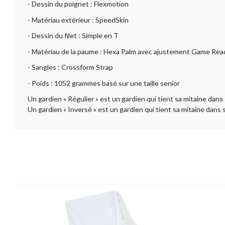
- Dessin du poignet : Flexmotion
- Matériau extérieur : SpeedSkin
- Dessin du filet : Simple en T
- Matériau de la paume : Hexa Palm avec ajustement Game Read
- Sangles : Crossform Strap
- Poids : 1052 grammes basé sur une taille senior
Un gardien « Régulier » est un gardien qui tient sa mitaine dans
Un gardien « Inversé » est un gardien qui tient sa mitaine dans 