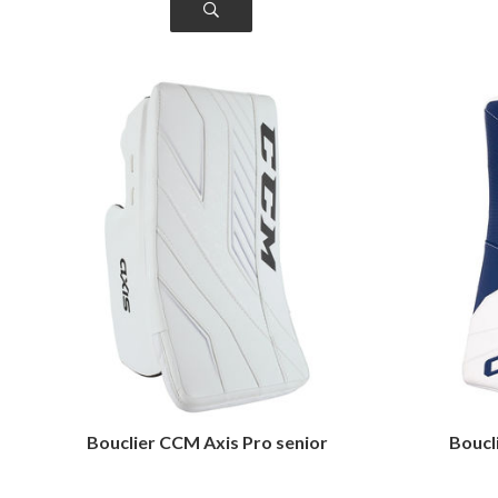
Bouclier CCM Axis Pro senior
Boucl