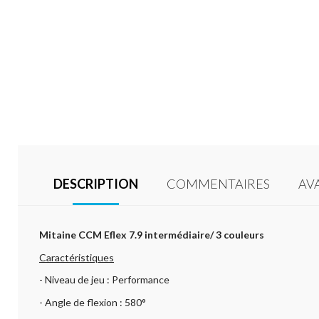
DESCRIPTION
COMMENTAIRES
AV
Mitaine CCM Eflex 7.9 intermédiaire/ 3 couleurs
Caractéristiques
- Niveau de jeu : Performance
- Angle de flexion : 580°