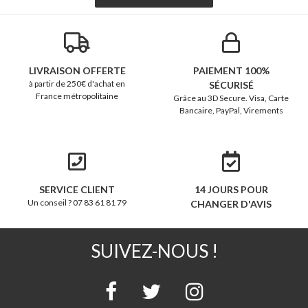
LIVRAISON OFFERTE
PAIEMENT 100%
à partir de 250€ d'achat en
SÉCURISÉ
France métropolitaine
Grâce au 3D Secure. Visa, Carte
Bancaire, PayPal, Virements
SERVICE CLIENT
14 JOURS POUR
Un conseil ? 07 83 61 81 79
CHANGER D'AVIS
SUIVEZ-NOUS !