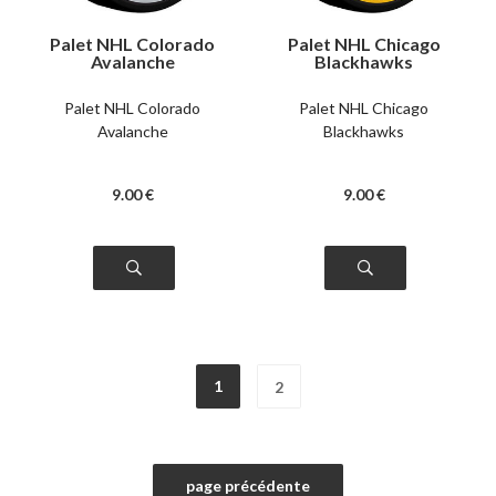
Palet NHL Colorado
Palet NHL Chicago
Avalanche
Blackhawks
Palet NHL Colorado
Palet NHL Chicago
Avalanche
Blackhawks
9
.00
€
9
.00
€
1
2