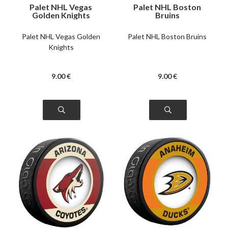
Palet NHL Vegas
Palet NHL Boston
Golden Knights
Bruins
Palet NHL Vegas Golden
Palet NHL Boston Bruins
Knights
9
.00
€
9
.00
€