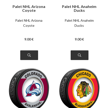
Palet NHL Arizona
Palet NHL Anaheim
Coyote
Ducks
Palet NHL Arizona
Palet NHL Anaheim
Coyote
Ducks
9
.00
€
9
.00
€