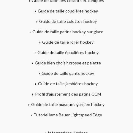
Guide de taille des collants et tuniques
Guide de taille coudières hockey
Guide de taille culottes hockey
Guide de taille patins hockey sur glace
Guide de taille roller hockey
Guide de taille épaulières hockey
Guide bien choisir crosse et palette
Guide de taille gants hockey
Guide de taille jambières hockey
Profil d'ajustement des patins CCM
Guide de taille masques gardien hockey
Tutoriel lame Bauer Lightspeed Edge
Informations livraison