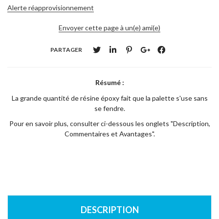
Alerte réapprovisionnement
Envoyer cette page à un(e) ami(e)
PARTAGER
Résumé :
La grande quantité de résine époxy fait que la palette s'use sans
se fendre.
Pour en savoir plus, consulter ci-dessous les onglets "Description,
Commentaires et Avantages".
DESCRIPTION