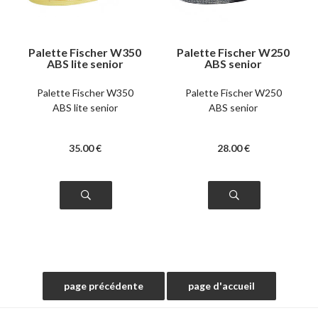
Palette Fischer W350
Palette Fischer W250
ABS lite senior
ABS senior
Palette Fischer W350
Palette Fischer W250
ABS lite senior
ABS senior
35
.00
€
28
.00
€