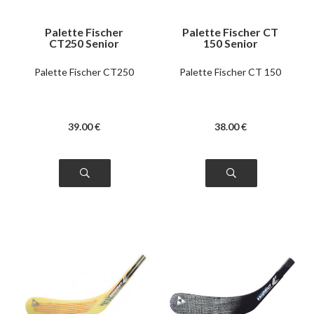
Palette Fischer
Palette Fischer CT
CT250 Senior
150 Senior
Palette Fischer CT250
Palette Fischer CT 150
39
.00
€
38
.00
€