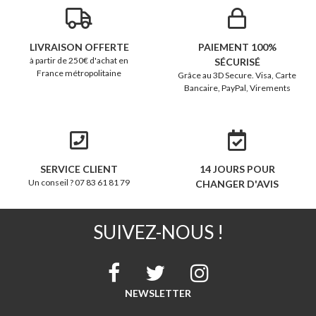
LIVRAISON OFFERTE
PAIEMENT 100%
à partir de 250€ d'achat en
SÉCURISÉ
France métropolitaine
Grâce au 3D Secure. Visa, Carte
Bancaire, PayPal, Virements
SERVICE CLIENT
14 JOURS POUR
Un conseil ? 07 83 61 81 79
CHANGER D'AVIS
SUIVEZ-NOUS !
NEWSLETTER