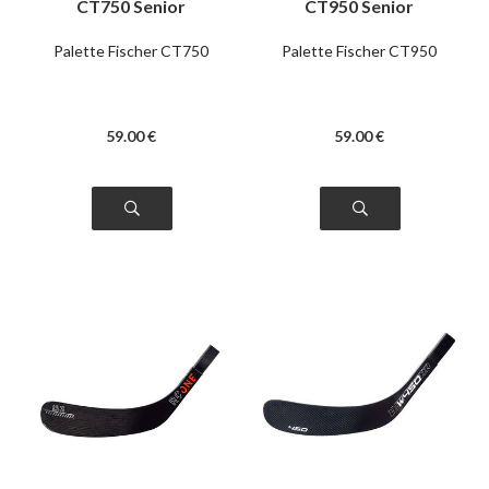
CT750 Senior
CT950 Senior
Palette Fischer CT750
Palette Fischer CT950
59
.00
€
59
.00
€