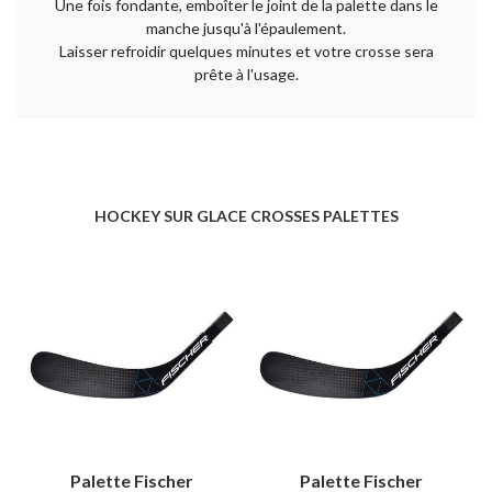
Une fois fondante, emboîter le joint de la palette dans le
manche jusqu'à l'épaulement.
Laisser refroidir quelques minutes et votre crosse sera
prête à l'usage.
HOCKEY SUR GLACE CROSSES PALETTES
Palette Fischer
Palette Fischer