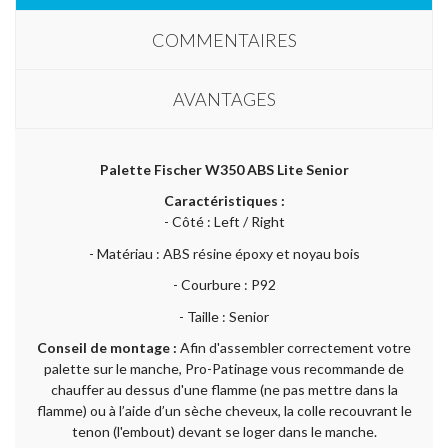
COMMENTAIRES
AVANTAGES
Palette Fischer W350 ABS Lite Senior
Caractéristiques :
- Côté : Left / Right
- Matériau : ABS résine époxy et noyau bois
- Courbure : P92
- Taille : Senior
Conseil de montage :
Afin d'assembler correctement votre
palette sur le manche, Pro-Patinage vous recommande de
chauffer au dessus d'une flamme (ne pas mettre dans la
flamme) ou à l’aide d’un sèche cheveux, la colle recouvrant le
tenon (l'embout) devant se loger dans le manche.