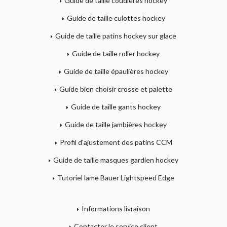
Guide de taille coudières hockey
Guide de taille culottes hockey
Guide de taille patins hockey sur glace
Guide de taille roller hockey
Guide de taille épaulières hockey
Guide bien choisir crosse et palette
Guide de taille gants hockey
Guide de taille jambières hockey
Profil d'ajustement des patins CCM
Guide de taille masques gardien hockey
Tutoriel lame Bauer Lightspeed Edge
Informations livraison
Contacter le service client