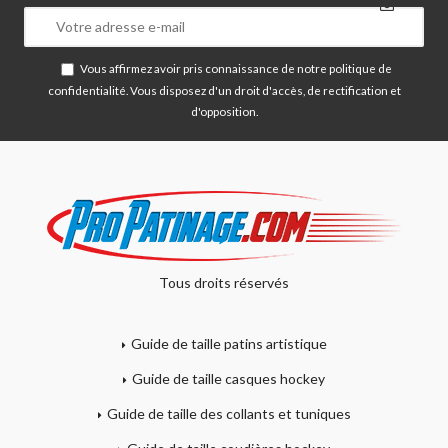
Vous affirmez avoir pris connaissance de notre
politique de
confidentialité
. Vous disposez d'un droit d'accès, de rectification et
d'opposition.
Tous droits réservés
Guide de taille patins artistique
Guide de taille casques hockey
Guide de taille des collants et tuniques