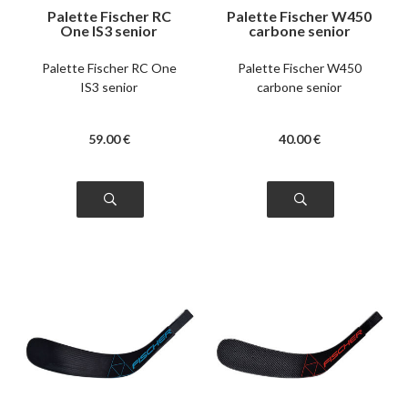
Palette Fischer RC
Palette Fischer W450
One IS3 senior
carbone senior
Palette Fischer RC One
Palette Fischer W450
IS3 senior
carbone senior
59
.00
€
40
.00
€