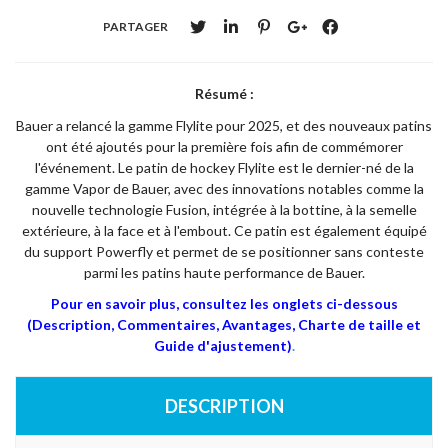
PARTAGER
Résumé :
Bauer a relancé la gamme Flylite pour 2025, et des nouveaux patins
ont été ajoutés pour la première fois afin de commémorer
l'événement. Le patin de hockey Flylite est le dernier-né de la
gamme Vapor de Bauer, avec des innovations notables comme la
nouvelle technologie Fusion, intégrée à la bottine, à la semelle
extérieure, à la face et à l'embout. Ce patin est également équipé
du support Powerfly et permet de se positionner sans conteste
parmi les patins haute performance de Bauer.
Pour en savoir plus, consultez les onglets ci-dessous
(Description, Commentaires, Avantages, Charte de taille et
Guide d'ajustement)
.
DESCRIPTION