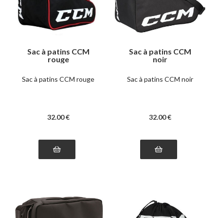
Sac à patins CCM
Sac à patins CCM
rouge
noir
Sac à patins CCM rouge
Sac à patins CCM noir
32
.00
€
32
.00
€