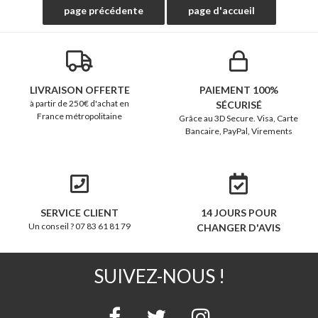
LIVRAISON OFFERTE
PAIEMENT 100%
à partir de 250€ d'achat en
SÉCURISÉ
France métropolitaine
Grâce au 3D Secure. Visa, Carte
Bancaire, PayPal, Virements
SERVICE CLIENT
14 JOURS POUR
Un conseil ? 07 83 61 81 79
CHANGER D'AVIS
SUIVEZ-NOUS !