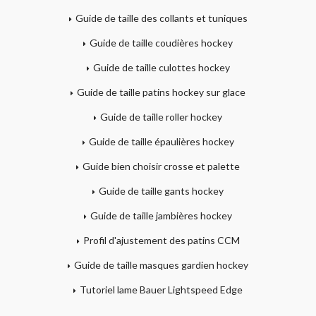
Guide de taille des collants et tuniques
Guide de taille coudières hockey
Guide de taille culottes hockey
Guide de taille patins hockey sur glace
Guide de taille roller hockey
Guide de taille épaulières hockey
Guide bien choisir crosse et palette
Guide de taille gants hockey
Guide de taille jambières hockey
Profil d'ajustement des patins CCM
Guide de taille masques gardien hockey
Tutoriel lame Bauer Lightspeed Edge