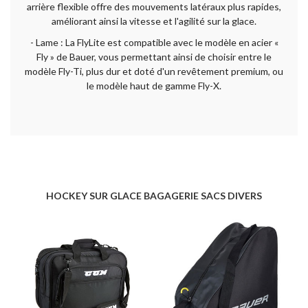
arrière flexible offre des mouvements latéraux plus rapides,
améliorant ainsi la vitesse et l'agilité sur la glace.
- Lame : La FlyLite est compatible avec le modèle en acier «
Fly » de Bauer, vous permettant ainsi de choisir entre le
modèle Fly-Ti, plus dur et doté d'un revêtement premium, ou
le modèle haut de gamme Fly-X.
HOCKEY SUR GLACE BAGAGERIE SACS DIVERS