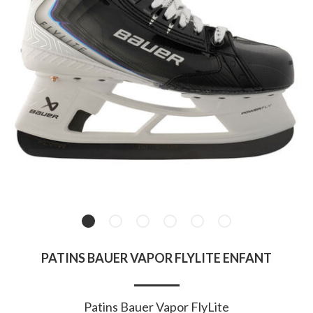
PATINS BAUER VAPOR FLYLITE ENFANT
Patins Bauer Vapor FlyLite