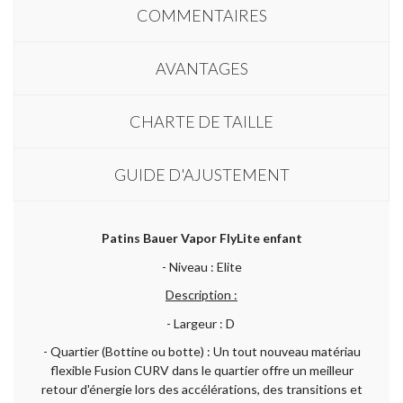
COMMENTAIRES
AVANTAGES
CHARTE DE TAILLE
GUIDE D'AJUSTEMENT
Patins Bauer Vapor FlyLite enfant
- Niveau : Elite
Description :
- Largeur : D
- Quartier (Bottine ou botte) : Un tout nouveau matériau
flexible Fusion CURV dans le quartier offre un meilleur
retour d'énergie lors des accélérations, des transitions et