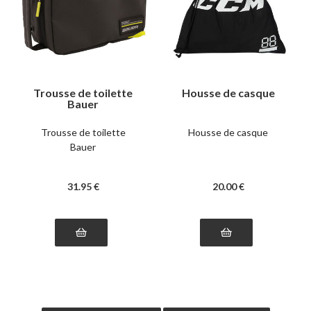
Trousse de toilette
Housse de casque
Bauer
Trousse de toilette
Housse de casque
Bauer
31
.95
€
20
.00
€