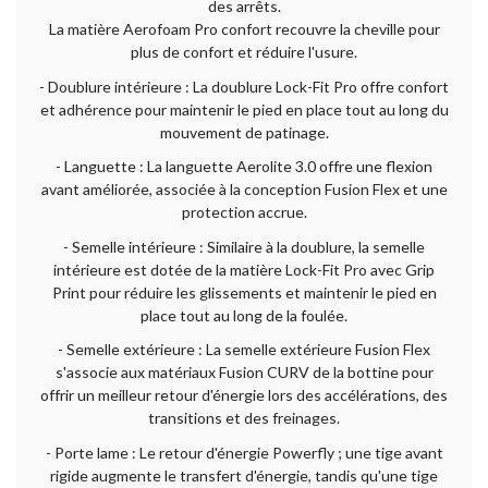
des arrêts.
La matière Aerofoam Pro confort recouvre la cheville pour
plus de confort et réduire l'usure.
- Doublure intérieure : La doublure Lock-Fit Pro offre confort
et adhérence pour maintenir le pied en place tout au long du
mouvement de patinage.
- Languette : La languette Aerolite 3.0 offre une flexion
avant améliorée, associée à la conception Fusion Flex et une
protection accrue.
- Semelle intérieure : Similaire à la doublure, la semelle
intérieure est dotée de la matière Lock-Fit Pro avec Grip
Print pour réduire les glissements et maintenir le pied en
place tout au long de la foulée.
- Semelle extérieure : La semelle extérieure Fusion Flex
s'associe aux matériaux Fusion CURV de la bottine pour
offrir un meilleur retour d'énergie lors des accélérations, des
transitions et des freinages.
- Porte lame : Le retour d'énergie Powerfly ; une tige avant
rigide augmente le transfert d'énergie, tandis qu'une tige