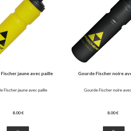
Fischer jaune avec paille
Gourde Fischer noire ave
 Fischer jaune avec paille
Gourde Fischer noire avec 
8
.00
€
8
.00
€