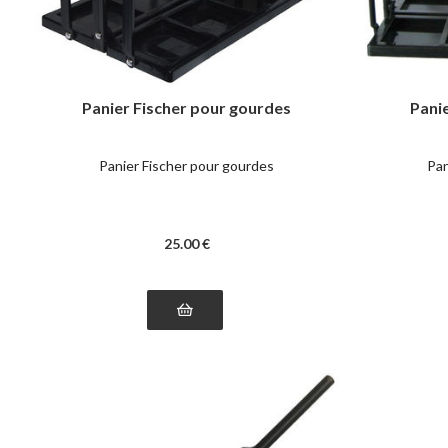
Panier Fischer pour gourdes
Pani
Panier Fischer pour gourdes
Pan
25
.00
€