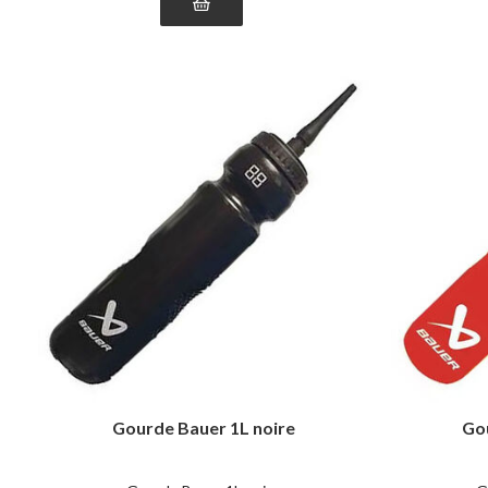
Gourde Bauer 1L noire
Go