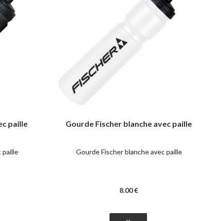
c paille
Gourde Fischer blanche avec paille
paille
Gourde Fischer blanche avec paille
8
.00
€