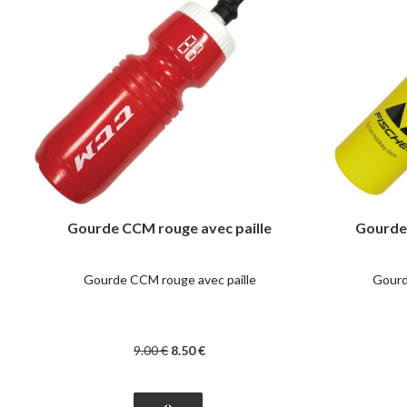
Gourde CCM rouge avec paille
Gourde 
Gourde CCM rouge avec paille
Gourde
9
.00
€
8
.50
€