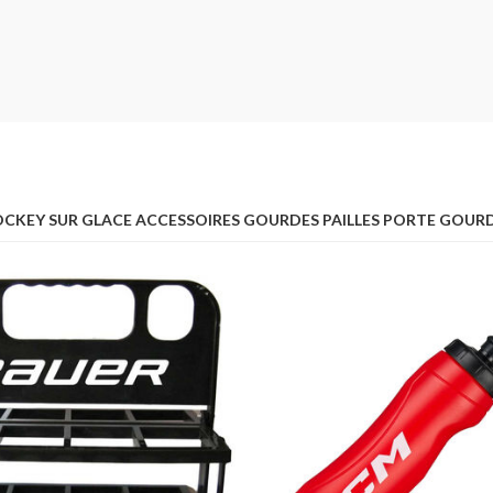
CKEY SUR GLACE ACCESSOIRES GOURDES PAILLES PORTE GOUR