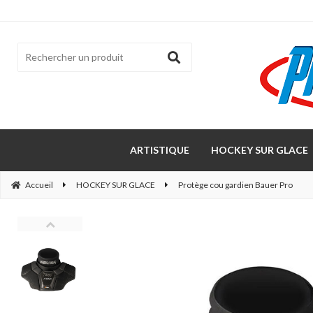
ARTISTIQUE
HOCKEY SUR GLACE
Accueil
HOCKEY SUR GLACE
Protège cou gardien Bauer Pro