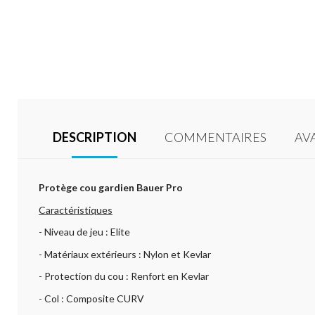
DESCRIPTION
COMMENTAIRES
AV
Protège cou gardien Bauer Pro
Caractéristiques
- Niveau de jeu : Elite
- Matériaux extérieurs : Nylon et Kevlar
- Protection du cou : Renfort en Kevlar
- Col : Composite CURV