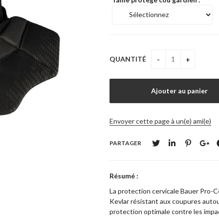
QUANTITÉ
Envoyer cette page à un(e) ami(e)
PARTAGER
Résumé :
La protection cervicale Bauer Pro-C
Kevlar résistant aux coupures auto
protection optimale contre les impa