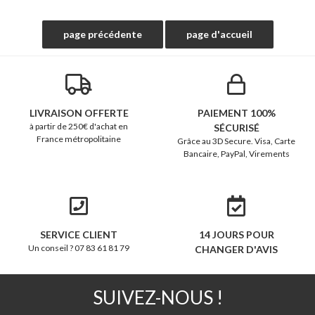
LIVRAISON OFFERTE
PAIEMENT 100%
à partir de 250€ d'achat en
SÉCURISÉ
France métropolitaine
Grâce au 3D Secure. Visa, Carte
Bancaire, PayPal, Virements
SERVICE CLIENT
14 JOURS POUR
Un conseil ? 07 83 61 81 79
CHANGER D'AVIS
SUIVEZ-NOUS !