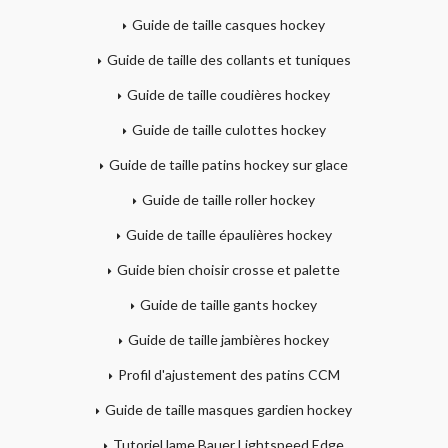
Guide de taille casques hockey
Guide de taille des collants et tuniques
Guide de taille coudières hockey
Guide de taille culottes hockey
Guide de taille patins hockey sur glace
Guide de taille roller hockey
Guide de taille épaulières hockey
Guide bien choisir crosse et palette
Guide de taille gants hockey
Guide de taille jambières hockey
Profil d'ajustement des patins CCM
Guide de taille masques gardien hockey
Tutoriel lame Bauer Lightspeed Edge