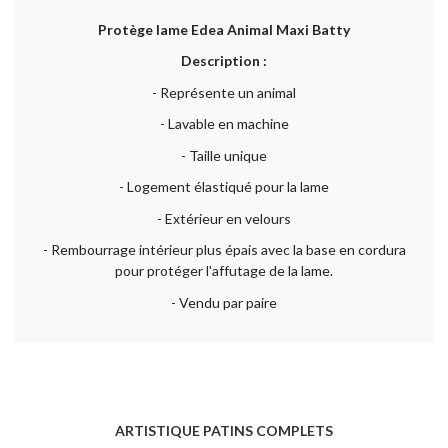
Protège lame Edea Animal Maxi Batty
Description :
- Représente un animal
- Lavable en machine
- Taille unique
- Logement élastiqué pour la lame
- Extérieur en velours
- Rembourrage intérieur plus épais avec la base en cordura
pour protéger l'affutage de la lame.
- Vendu par paire
ARTISTIQUE PATINS COMPLETS