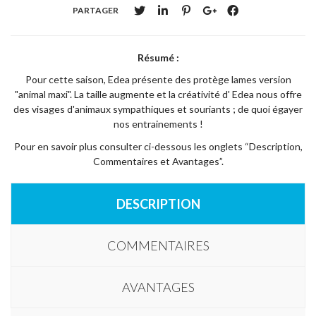
PARTAGER
Résumé :
Pour cette saison, Edea présente des protège lames version
"animal maxi". La taille augmente et la créativité d' Edea nous offre
des visages d'animaux sympathiques et souriants ; de quoi égayer
nos entrainements !
Pour en savoir plus consulter ci-dessous les onglets “Description,
Commentaires et Avantages”.
DESCRIPTION
COMMENTAIRES
AVANTAGES