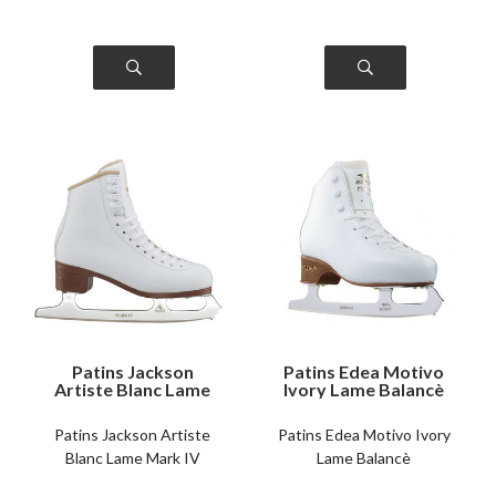
Patins Jackson
Patins Edea Motivo
Artiste Blanc Lame
Ivory Lame Balancè
Mark IV
Patins Jackson Artiste
Patins Edea Motivo Ivory
Blanc Lame Mark IV
Lame Balancè