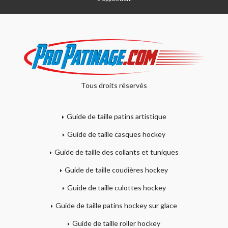
Tous droits réservés
Guide de taille patins artistique
Guide de taille casques hockey
Guide de taille des collants et tuniques
Guide de taille coudières hockey
Guide de taille culottes hockey
Guide de taille patins hockey sur glace
Guide de taille roller hockey