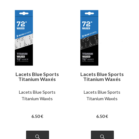
Lacets Blue Sports
Lacets Blue Sports
Titanium Waxés
Titanium Waxés
blancs
noirs
Lacets Blue Sports
Lacets Blue Sports
Titanium Waxés
Titanium Waxés
6
.50
€
6
.50
€