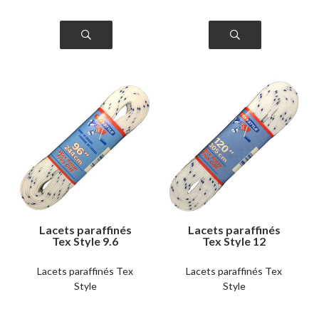
Lacets paraffinés
Lacets paraffinés
Tex Style 9.6
Tex Style 12
Lacets paraffinés Tex
Lacets paraffinés Tex
Style
Style