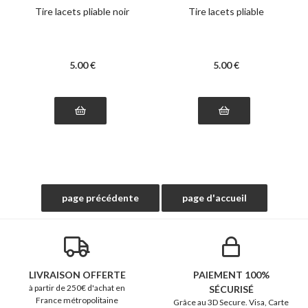
Tire lacets pliable noir
Tire lacets pliable
5
.00
€
5
.00
€
LIVRAISON OFFERTE
PAIEMENT 100%
à partir de 250€ d'achat en
SÉCURISÉ
France métropolitaine
Grâce au 3D Secure. Visa, Carte