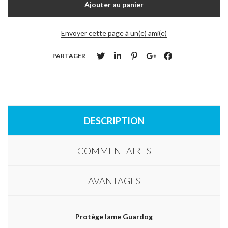
Envoyer cette page à un(e) ami(e)
PARTAGER
DESCRIPTION
COMMENTAIRES
AVANTAGES
Protège lame Guardog