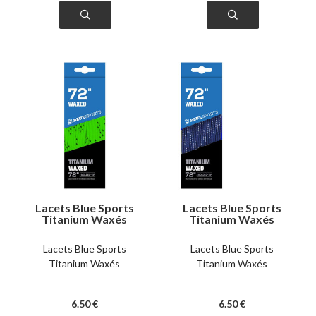
Lacets Blue Sports
Lacets Blue Sports
Titanium Waxés
Titanium Waxés
verts
bleus
Lacets Blue Sports
Lacets Blue Sports
Titanium Waxés
Titanium Waxés
6
.50
€
6
.50
€