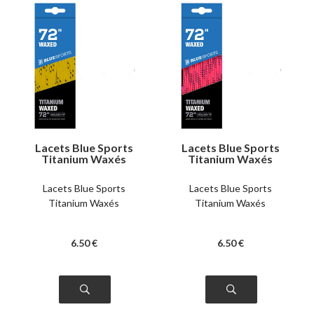
Lacets Blue Sports
Lacets Blue Sports
Titanium Waxés
Titanium Waxés
jaunes
roses
Lacets Blue Sports
Lacets Blue Sports
Titanium Waxés
Titanium Waxés
6
.50
€
6
.50
€