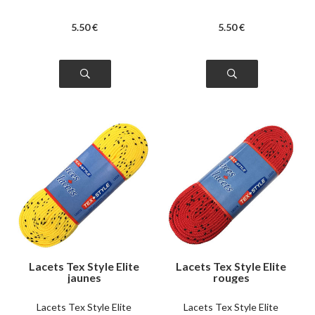
5
.50
€
5
.50
€
Lacets Tex Style Elite
Lacets Tex Style Elite
jaunes
rouges
Lacets Tex Style Elite
Lacets Tex Style Elite