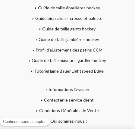
Guide de taille épaulières hockey
Guide bien choisir crosse et palette
Guide de taille gants hockey
Guide de taille jambières hockey
Profil d'ajustement des patins CCM
Guide de taille masques gardien hockey
Tutoriel lame Bauer Lightspeed Edge
Informations livraison
Contacter le service client
Conditions Générales de Vente
Qui sommes-nous ?
Mentions légales