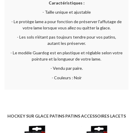
Caractéristiques :
- Taille unique et ajustable
- Le protège lame a pour fonction de préserver l'affutage de
votre lame lorsque vous allez ou quitter la glace.
- Les sols n'étant pas toujours tendre pour vos patins,
autant les préserver.
- Le modèle Guardog est en plastique et réglable selon votre
pointure et la longueur de votre lame.
- Vendu par paire.
- Couleurs : Noir
HOCKEY SUR GLACE PATINS PATINS ACCESSOIRES LACETS