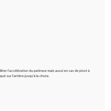
ter l'accélération du patineur mais aussi en cas de pivot à
é sur l'arrière jusqu'à la chute.