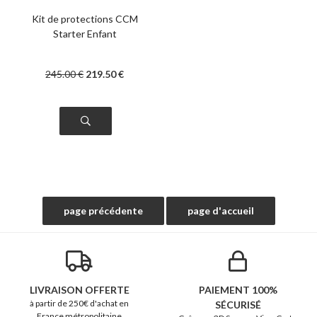
Kit de protections CCM
Starter Enfant
245
.00
€
219
.50
€
LIVRAISON OFFERTE
PAIEMENT 100%
à partir de 250€ d'achat en
SÉCURISÉ
France métropolitaine