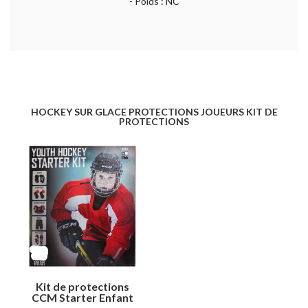
- Poids : NC
HOCKEY SUR GLACE PROTECTIONS JOUEURS KIT DE
PROTECTIONS
Kit de protections
CCM Starter Enfant