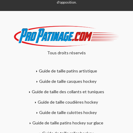
d'opposition.
Tous droits réservés
Guide de taille patins artistique
Guide de taille casques hockey
Guide de taille des collants et tuniques
Guide de taille coudières hockey
Guide de taille culottes hockey
Guide de taille patins hockey sur glace