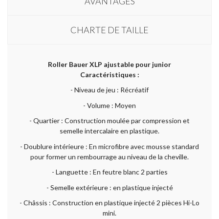
AVANTAGES
CHARTE DE TAILLE
Roller Bauer XLP ajustable pour junior
Caractéristiques :
- Niveau de jeu : Récréatif
- Volume : Moyen
- Quartier : Construction moulée par compression et
semelle intercalaire en plastique.
- Doublure intérieure : En microfibre avec mousse standard
pour former un rembourrage au niveau de la cheville.
- Languette : En feutre blanc 2 parties
- Semelle extérieure : en plastique injecté
- Châssis : Construction en plastique injecté 2 pièces Hi-Lo
mini.