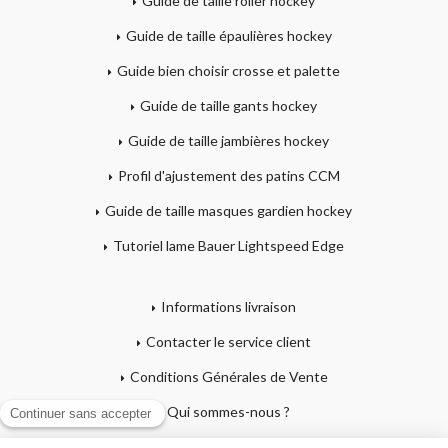
Guide de taille roller hockey
Guide de taille épaulières hockey
Guide bien choisir crosse et palette
Guide de taille gants hockey
Guide de taille jambières hockey
Profil d'ajustement des patins CCM
Guide de taille masques gardien hockey
Tutoriel lame Bauer Lightspeed Edge
Informations livraison
Contacter le service client
Conditions Générales de Vente
Qui sommes-nous ?
Mentions légales