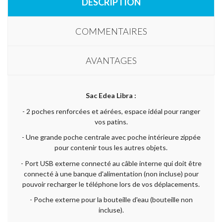
DESCRIPTION
COMMENTAIRES
AVANTAGES
Sac Edea Libra :
- 2 poches renforcées et aérées, espace idéal pour ranger
vos patins.
- Une grande poche centrale avec poche intérieure zippée
pour contenir tous les autres objets.
- Port USB externe connecté au câble interne qui doit être
connecté à une banque d'alimentation (non incluse) pour
pouvoir recharger le téléphone lors de vos déplacements.
- Poche externe pour la bouteille d'eau (bouteille non
incluse).