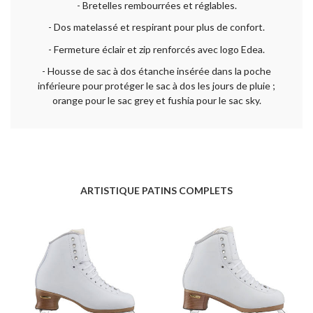
- Bretelles rembourrées et réglables.
- Dos matelassé et respirant pour plus de confort.
- Fermeture éclair et zip renforcés avec logo Edea.
- Housse de sac à dos étanche insérée dans la poche
inférieure pour protéger le sac à dos les jours de pluie ;
orange pour le sac grey et fushia pour le sac sky.
ARTISTIQUE PATINS COMPLETS