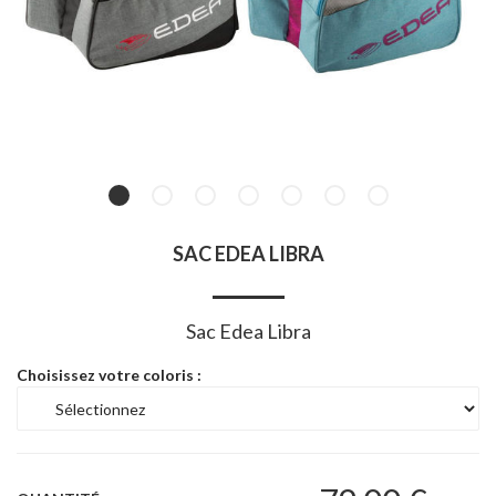
SAC EDEA LIBRA
Sac Edea Libra
Choisissez votre coloris :