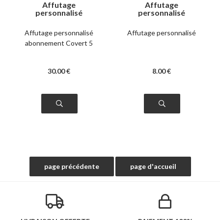
Affutage
Affutage
personnalisé
personnalisé
abonnement Covert
5
Affutage personnalisé
Affutage personnalisé
abonnement Covert 5
30
.00
€
8
.00
€