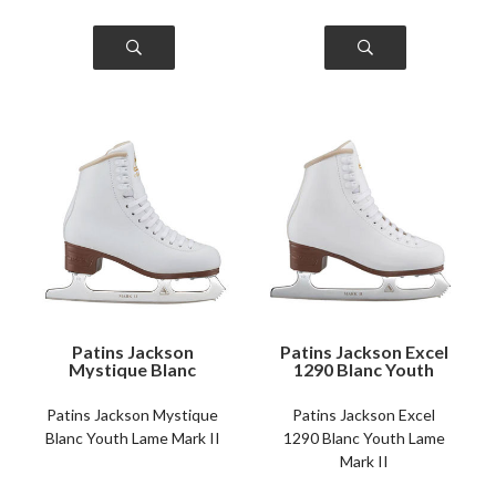
Patins Jackson
Patins Jackson Excel
Mystique Blanc
1290 Blanc Youth
Youth Lame Mark II
Lame Mark II
Patins Jackson Mystique
Patins Jackson Excel
Blanc Youth Lame Mark II
1290 Blanc Youth Lame
Mark II