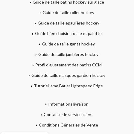
Guide de taille patins hockey sur glace
Guide de taille roller hockey
Guide de taille épaulières hockey
Guide bien choisir crosse et palette
Guide de taille gants hockey
Guide de taille jambières hockey
Profil d'ajustement des patins CCM
Guide de taille masques gardien hockey
Tutoriel lame Bauer Lightspeed Edge
Informations livraison
Contacter le service client
Conditions Générales de Vente