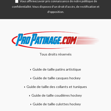
Vous affirmez avoir pris connaissance de notre
politique de
confidentialité
. Vous disposez d'un droit d'accès, de rectification et
d'opposition.
Tous droits réservés
Guide de taille patins artistique
Guide de taille casques hockey
Guide de taille des collants et tuniques
Guide de taille coudières hockey
Guide de taille culottes hockey