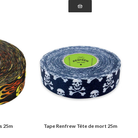
s 25m
Tape Renfrew Tête de mort 25m