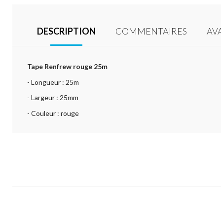
DESCRIPTION
COMMENTAIRES
AV
Tape Renfrew rouge 25m
- Longueur : 25m
- Largeur : 25mm
- Couleur : rouge