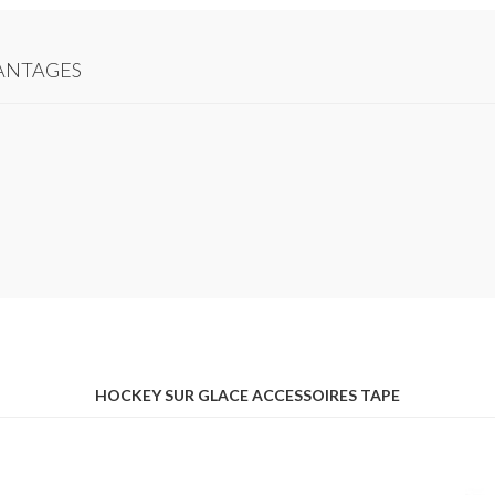
ANTAGES
HOCKEY SUR GLACE ACCESSOIRES TAPE