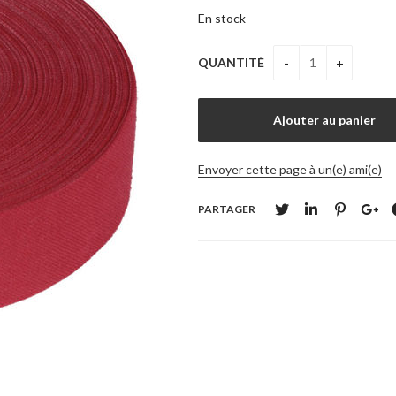
En stock
QUANTITÉ
Envoyer cette page à un(e) ami(e)
PARTAGER