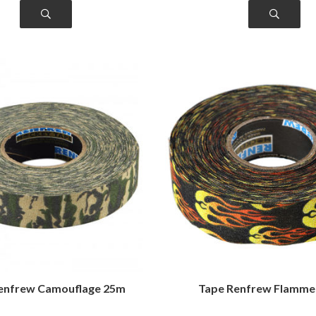
enfrew Camouflage 25m
Tape Renfrew Flamme