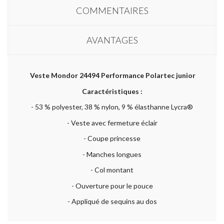
COMMENTAIRES
AVANTAGES
Veste Mondor 24494 Performance Polartec junior
Caractéristiques :
- 53 % polyester, 38 % nylon, 9 % élasthanne Lycra®
- Veste avec fermeture éclair
- Coupe princesse
- Manches longues
- Col montant
- Ouverture pour le pouce
- Appliqué de sequins au dos