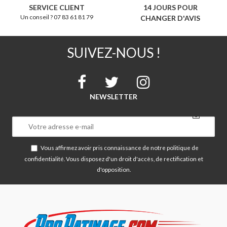
SERVICE CLIENT
14 JOURS POUR
Un conseil ? 07 83 61 81 79
CHANGER D'AVIS
SUIVEZ-NOUS !
NEWSLETTER
Vous affirmez avoir pris connaissance de notre
politique de
confidentialité
. Vous disposez d'un droit d'accès, de rectification et
d'opposition.