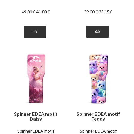
49
.00
€
41
.00
€
39
.00
€
33
.15
€
Spinner EDEA motif
Spinner EDEA motif
Daisy
Teddy
Spinner EDEA motif
Spinner EDEA motif