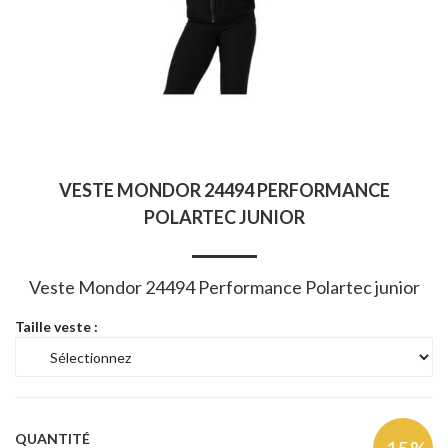
VESTE MONDOR 24494 PERFORMANCE
POLARTEC JUNIOR
Veste Mondor 24494 Performance Polartec junior
Taille veste :
QUANTITÉ