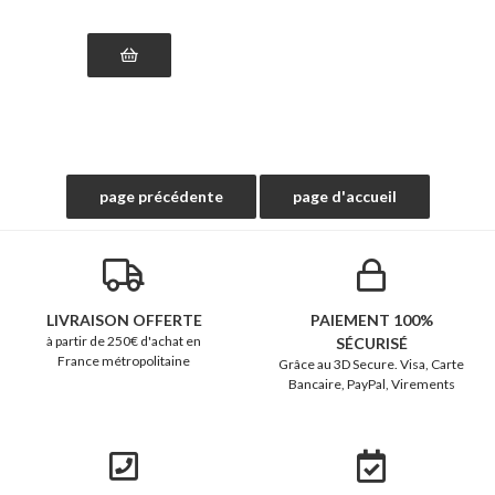
LIVRAISON OFFERTE
PAIEMENT 100%
à partir de 250€ d'achat en
SÉCURISÉ
France métropolitaine
Grâce au 3D Secure. Visa, Carte
Bancaire, PayPal, Virements