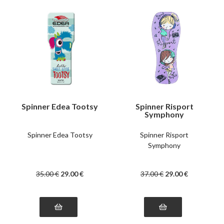
Spinner Edea Tootsy
Spinner Risport
Symphony
Spinner Edea Tootsy
Spinner Risport
Symphony
35
.00
€
29
.00
€
37
.00
€
29
.00
€