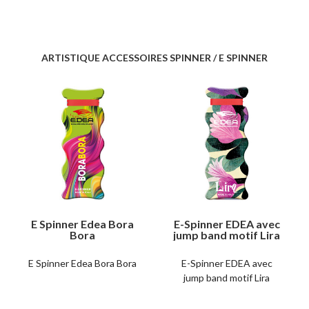
ARTISTIQUE ACCESSOIRES SPINNER / E SPINNER
E Spinner Edea Bora
E-Spinner EDEA avec
Bora
jump band motif Lira
E Spinner Edea Bora Bora
E-Spinner EDEA avec
jump band motif Lira