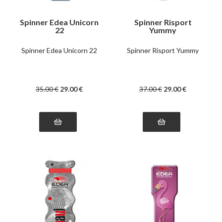
Spinner Edea Unicorn
Spinner Risport
22
Yummy
Spinner Edea Unicorn 22
Spinner Risport Yummy
35
.00
€
29
.00
€
37
.00
€
29
.00
€