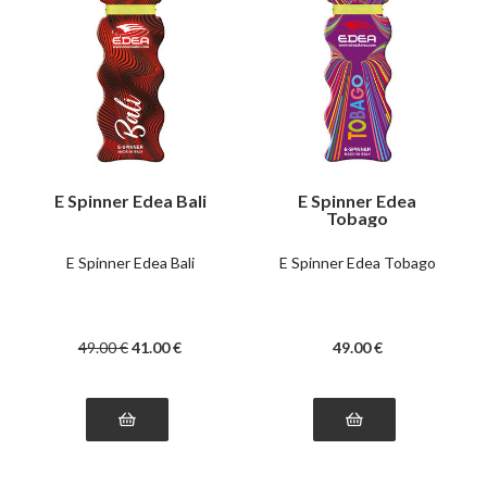
E Spinner Edea Bali
E Spinner Edea
Tobago
E Spinner Edea Bali
E Spinner Edea Tobago
49
.00
€
41
.00
€
49
.00
€