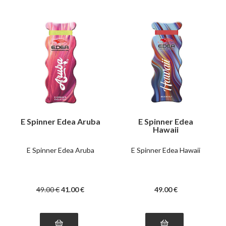
E Spinner Edea Aruba
E Spinner Edea
Hawaii
E Spinner Edea Aruba
E Spinner Edea Hawaii
49
.00
€
41
.00
€
49
.00
€