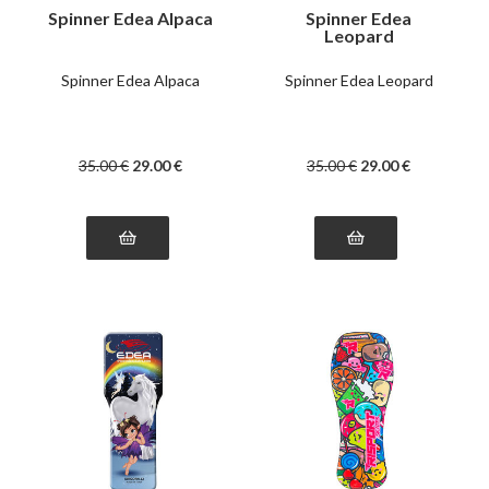
Spinner Edea Alpaca
Spinner Edea
Leopard
Spinner Edea Alpaca
Spinner Edea Leopard
35
.00
€
29
.00
€
35
.00
€
29
.00
€