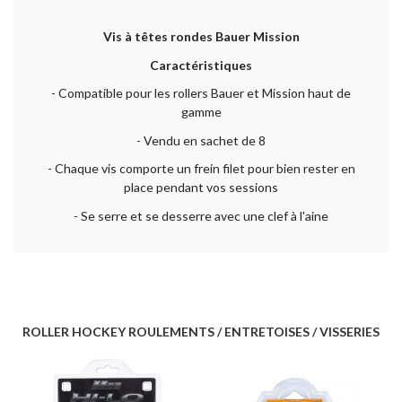
Vis à têtes rondes Bauer Mission
Caractéristiques
- Compatible pour les rollers Bauer et Mission haut de
gamme
- Vendu en sachet de 8
- Chaque vis comporte un frein filet pour bien rester en
place pendant vos sessions
- Se serre et se desserre avec une clef à l'aine
ROLLER HOCKEY ROULEMENTS / ENTRETOISES / VISSERIES