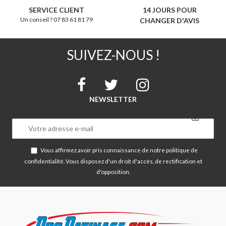
SERVICE CLIENT
14 JOURS POUR
Un conseil ? 07 83 61 81 79
CHANGER D'AVIS
SUIVEZ-NOUS !
NEWSLETTER
Vous affirmez avoir pris connaissance de notre
politique de
confidentialité
. Vous disposez d'un droit d'accès, de rectification et
d'opposition.