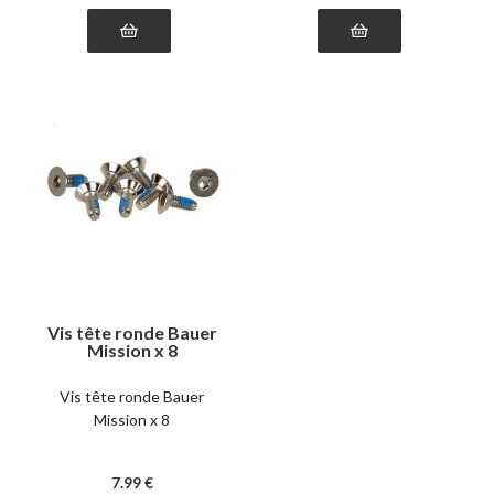
Vis tête ronde Bauer
Mission x 8
Vis tête ronde Bauer
Mission x 8
7
.99
€