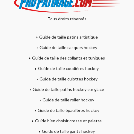
Tous droits réservés
Guide de taille patins artistique
Guide de taille casques hockey
Guide de taille des collants et tuniques
Guide de taille coudières hockey
Guide de taille culottes hockey
Guide de taille patins hockey sur glace
Guide de taille roller hockey
Guide de taille épaulières hockey
Guide bien choisir crosse et palette
Guide de taille gants hockey