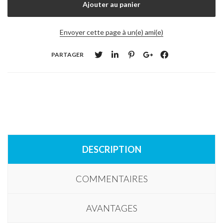
Envoyer cette page à un(e) ami(e)
PARTAGER
DESCRIPTION
COMMENTAIRES
AVANTAGES