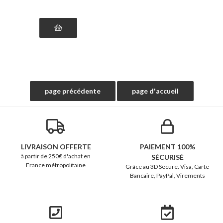
LIVRAISON OFFERTE
PAIEMENT 100%
à partir de 250€ d'achat en
SÉCURISÉ
France métropolitaine
Grâce au 3D Secure. Visa, Carte
Bancaire, PayPal, Virements