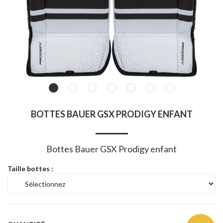
BOTTES BAUER GSX PRODIGY ENFANT
Bottes Bauer GSX Prodigy enfant
Taille bottes :