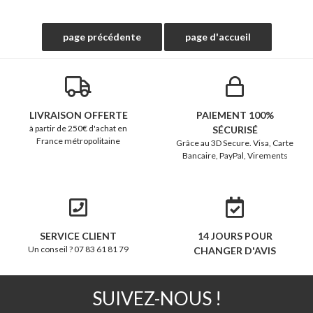
LIVRAISON OFFERTE
PAIEMENT 100%
à partir de 250€ d'achat en
SÉCURISÉ
France métropolitaine
Grâce au 3D Secure. Visa, Carte
Bancaire, PayPal, Virements
SERVICE CLIENT
14 JOURS POUR
Un conseil ? 07 83 61 81 79
CHANGER D'AVIS
SUIVEZ-NOUS !