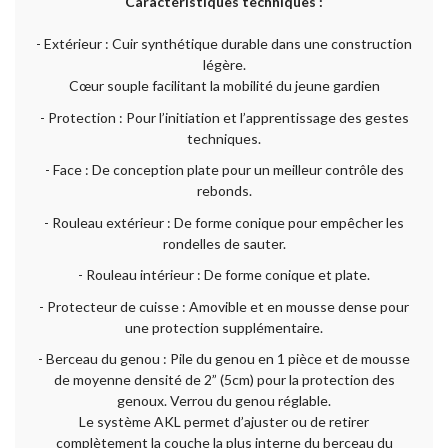
Caractéristiques techniques :
- Extérieur : Cuir synthétique durable dans une construction
légère.
Cœur souple facilitant la mobilité du jeune gardien
- Protection : Pour l’initiation et l’apprentissage des gestes
techniques.
- Face : De conception plate pour un meilleur contrôle des
rebonds.
- Rouleau extérieur : De forme conique pour empêcher les
rondelles de sauter.
- Rouleau intérieur : De forme conique et plate.
- Protecteur de cuisse : Amovible et en mousse dense pour
une protection supplémentaire.
- Berceau du genou : Pile du genou en 1 pièce et de mousse
de moyenne densité de 2” (5cm) pour la protection des
genoux. Verrou du genou réglable.
Le système AKL permet d’ajuster ou de retirer
complètement la couche la plus interne du berceau du