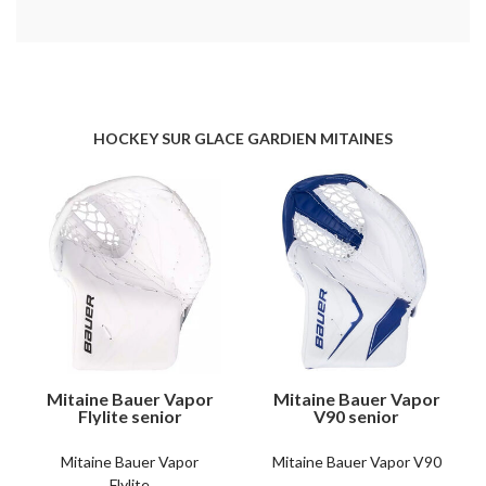
HOCKEY SUR GLACE GARDIEN MITAINES
Mitaine Bauer Vapor
Mitaine Bauer Vapor
Flylite senior
V90 senior
Mitaine Bauer Vapor
Mitaine Bauer Vapor V90
Flylite