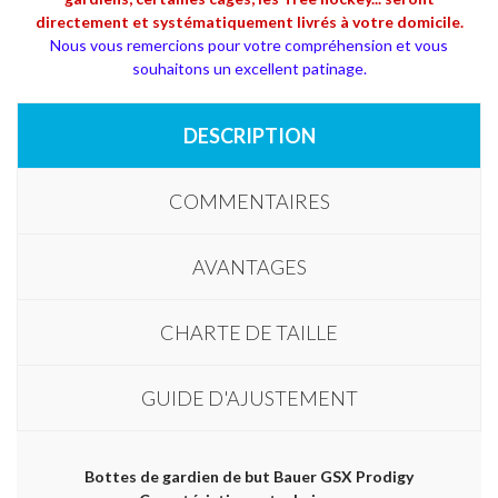
directement et systématiquement livrés à votre domicile.
Nous vous remercions pour votre compréhension et vous
souhaitons un excellent patinage.
DESCRIPTION
COMMENTAIRES
AVANTAGES
CHARTE DE TAILLE
GUIDE D'AJUSTEMENT
Bottes de gardien de but Bauer GSX Prodigy