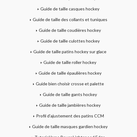
Guide de taille casques hockey
Guide de taille des collants et tuniques
Guide de taille coudières hockey
Guide de taille culottes hockey
Guide de taille patins hockey sur glace
Guide de taille roller hockey
Guide de taille épaulières hockey
Guide bien choisir crosse et palette
Guide de taille gants hockey
Guide de taille jambières hockey
Profil d'ajustement des patins CCM
Guide de taille masques gardien hockey