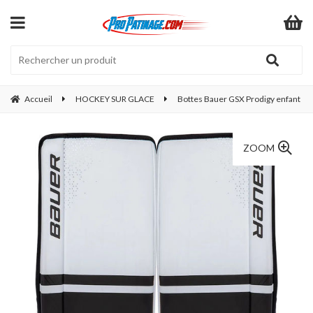
Accueil
HOCKEY SUR GLACE
Bottes Bauer GSX Prodigy enfant
ZOOM