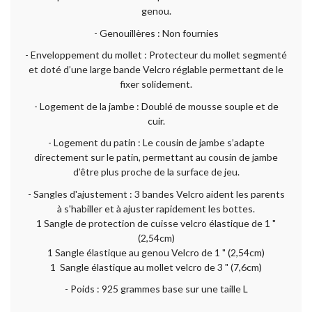
genou.
- Genouillères : Non fournies
- Enveloppement du mollet : Protecteur du mollet segmenté
et doté d’une large bande Velcro réglable permettant de le
fixer solidement.
- Logement de la jambe : Doublé de mousse souple et de
cuir.
- Logement du patin : Le cousin de jambe s’adapte
directement sur le patin, permettant au cousin de jambe
d’être plus proche de la surface de jeu.
- Sangles d'ajustement : 3 bandes Velcro aident les parents
à s'habiller et à ajuster rapidement les bottes.
1 Sangle de protection de cuisse velcro élastique de 1 "
(2,54cm)
1 Sangle élastique au genou Velcro de 1 " (2,54cm)
1 Sangle élastique au mollet velcro de 3 " (7,6cm)
- Poids : 925 grammes base sur une taille L