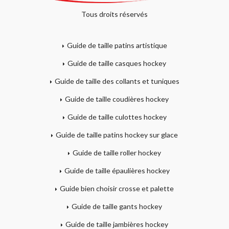
Tous droits réservés
Guide de taille patins artistique
Guide de taille casques hockey
Guide de taille des collants et tuniques
Guide de taille coudières hockey
Guide de taille culottes hockey
Guide de taille patins hockey sur glace
Guide de taille roller hockey
Guide de taille épaulières hockey
Guide bien choisir crosse et palette
Guide de taille gants hockey
Guide de taille jambières hockey