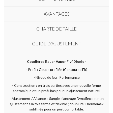
AVANTAGES
CHARTE DE TAILLE
GUIDE D'AJUSTEMENT
Coudières Bauer Vapor Fly40 junior
- Profil :
Coupe profilée (Contoured Fit)
- Niveau de jeu : Performance
- Construction : en trois parties avec une nouvelle forme
anatomique et un profil bas pour un ajustement naturel.
- Ajustement / Aisance : Sangle d'ancrage Dynaflex pour un
ajustement à la fois ferme et flexible ; doublure Thermomax
sublimée pour un port confortable.