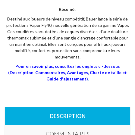
Résumé :
Destiné aux joueurs de niveau compétitif, Bauer lance la série de
protections Vapor Fly40, nouvelle génération de sa gamme Vapor.
Ces coudières sont dotées de coques discrètes, d'une doublure
thermomax sublimée et d'une sangle d'ancrage confortable pour
un maintien optimal. Elles sont conçues pour offrir aux joueurs
mobilité, confort et protection sans compromettre leurs
mouvements.
Pour en savoir plus, consultez les onglets ci-dessous
(Description, Commentaires, Avantages, Charte de taille et
Guide d'ajustement)
.
DESCRIPTION
COMMENTAIRES