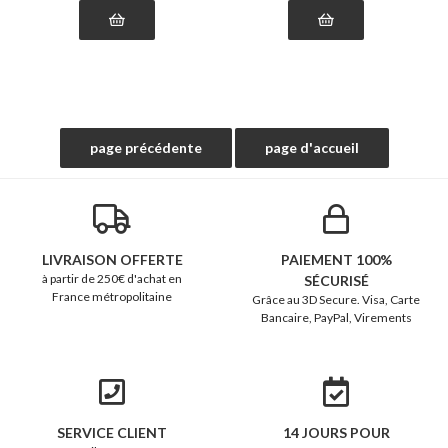
LIVRAISON OFFERTE
PAIEMENT 100%
à partir de 250€ d'achat en
SÉCURISÉ
France métropolitaine
Grâce au 3D Secure. Visa, Carte
Bancaire, PayPal, Virements
SERVICE CLIENT
14 JOURS POUR