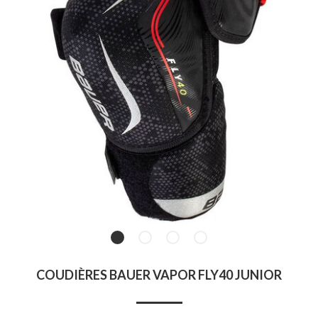
COUDIÈRES BAUER VAPOR FLY40 JUNIOR