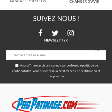
Un conseil ? 07 83 61 81 79
CHANGER D'AVIS
SUIVEZ-NOUS !
NEWSLETTER
Vous affirmez avoir pris connaissance de notre
politique de
confidentialité
. Vous disposez d'un droit d'accès, de rectification et
d'opposition.