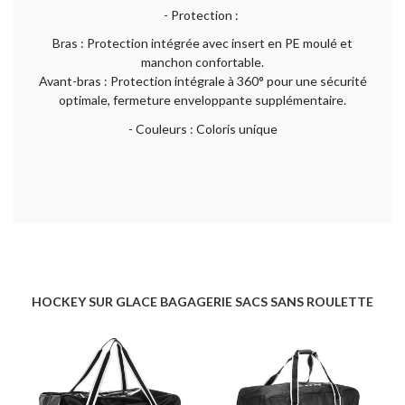
- Protection :
Bras : Protection intégrée avec insert en PE moulé et
manchon confortable.
Avant-bras : Protection intégrale à 360° pour une sécurité
optimale, fermeture enveloppante supplémentaire.
- Couleurs : Coloris unique
HOCKEY SUR GLACE BAGAGERIE SACS SANS ROULETTE