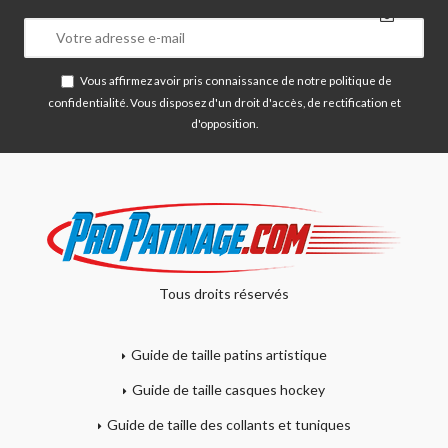
Vous affirmez avoir pris connaissance de notre
politique de
confidentialité
. Vous disposez d'un droit d'accès, de rectification et
d'opposition.
Tous droits réservés
Guide de taille patins artistique
Guide de taille casques hockey
Guide de taille des collants et tuniques