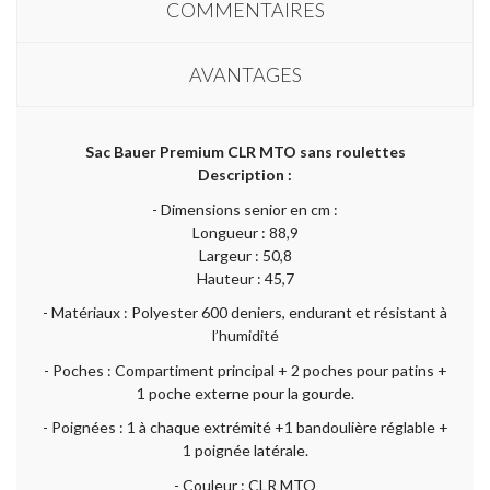
COMMENTAIRES
AVANTAGES
Sac Bauer Premium CLR MTO sans roulettes
Description :
- Dimensions senior en cm :
Longueur : 88,9
Largeur : 50,8
Hauteur : 45,7
- Matériaux : Polyester 600 deniers, endurant et résistant à
l’humidité
- Poches : Compartiment principal + 2 poches pour patins +
1 poche externe pour la gourde.
- Poignées : 1 à chaque extrémité +1 bandoulière réglable +
1 poignée latérale.
- Couleur : CLR MTO