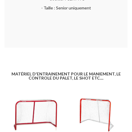
- Taille : Senior uniquement
MATÉRIEL D'ENTRAINEMENT POUR LE MANIEMENT, LE
CONTROLE DU PALET, LE SHOT ETC....