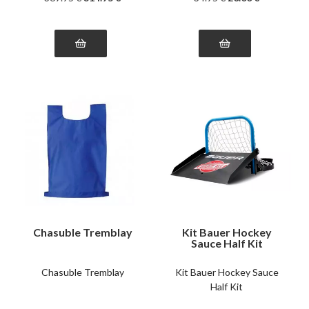
Chasuble Tremblay
Kit Bauer Hockey
Sauce Half Kit
Chasuble Tremblay
Kit Bauer Hockey Sauce
Half Kit