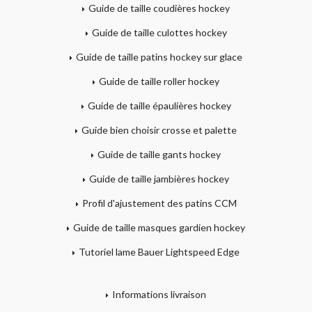
Guide de taille coudières hockey
Guide de taille culottes hockey
Guide de taille patins hockey sur glace
Guide de taille roller hockey
Guide de taille épaulières hockey
Guide bien choisir crosse et palette
Guide de taille gants hockey
Guide de taille jambières hockey
Profil d'ajustement des patins CCM
Guide de taille masques gardien hockey
Tutoriel lame Bauer Lightspeed Edge
Informations livraison