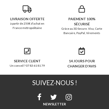
LIVRAISON OFFERTE
PAIEMENT 100%
à partir de 250€ d'achat en
SÉCURISÉ
France métropolitaine
Grâce au 3D Secure. Visa, Carte
Bancaire, PayPal, Virements
SERVICE CLIENT
14 JOURS POUR
Un conseil ? 07 83 61 81 79
CHANGER D'AVIS
SUIVEZ-NOUS !
NEWSLETTER