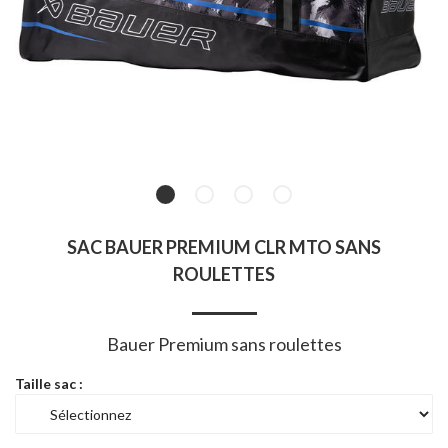
SAC BAUER PREMIUM CLR MTO SANS
ROULETTES
Bauer Premium sans roulettes
Taille sac :