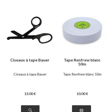
Ciseaux à tape Bauer
Tape Renfrew blanc
50m
Ciseaux à tape Bauer
Tape Renfrew blanc 50m
13
.00
€
10
.00
€