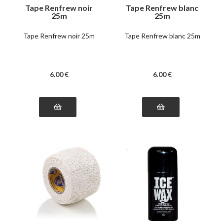
Tape Renfrew noir
Tape Renfrew blanc
25m
25m
Tape Renfrew noir 25m
Tape Renfrew blanc 25m
6
.00
€
6
.00
€