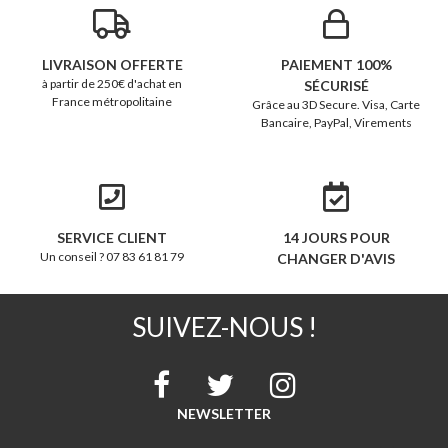
LIVRAISON OFFERTE
PAIEMENT 100%
à partir de 250€ d'achat en
SÉCURISÉ
France métropolitaine
Grâce au 3D Secure. Visa, Carte
Bancaire, PayPal, Virements
SERVICE CLIENT
14 JOURS POUR
Un conseil ? 07 83 61 81 79
CHANGER D'AVIS
SUIVEZ-NOUS !
NEWSLETTER