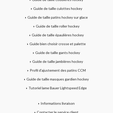
Guide de taille culottes hockey
Guide de taille patins hockey sur glace
Guide de taille roller hockey
Guide de taille épaulières hockey
Guide bien choisir crosse et palette
Guide de taille gants hockey
Guide de taille jambières hockey
Profil d'ajustement des patins CCM
Guide de taille masques gardien hockey
Tutoriel lame Bauer Lightspeed Edge
Informations livraison
Contacter le service client