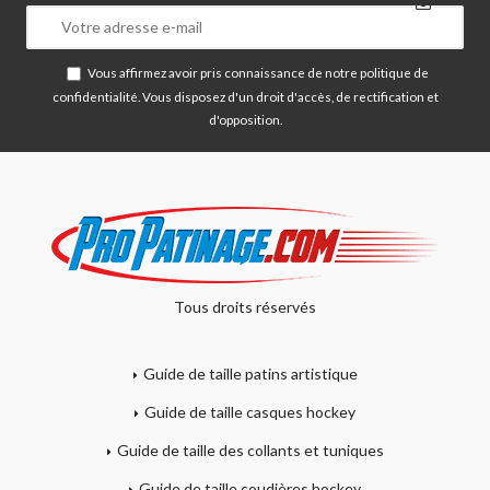
Vous affirmez avoir pris connaissance de notre
politique de
confidentialité
. Vous disposez d'un droit d'accès, de rectification et
d'opposition.
Tous droits réservés
Guide de taille patins artistique
Guide de taille casques hockey
Guide de taille des collants et tuniques
Guide de taille coudières hockey