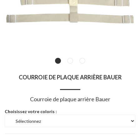
COURROIE DE PLAQUE ARRIÈRE BAUER
Courroie de plaque arrière Bauer
Choisissez votre coloris :