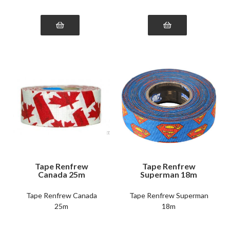
Tape Renfrew
Tape Renfrew
Canada 25m
Superman 18m
Tape Renfrew Canada
Tape Renfrew Superman
25m
18m