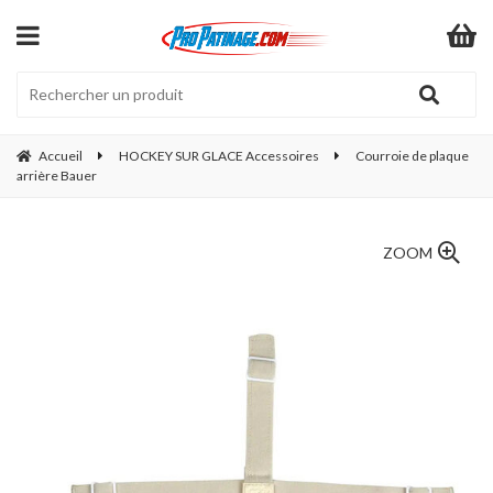
Accueil
HOCKEY SUR GLACE Accessoires
Courroie de plaque
arrière Bauer
ZOOM