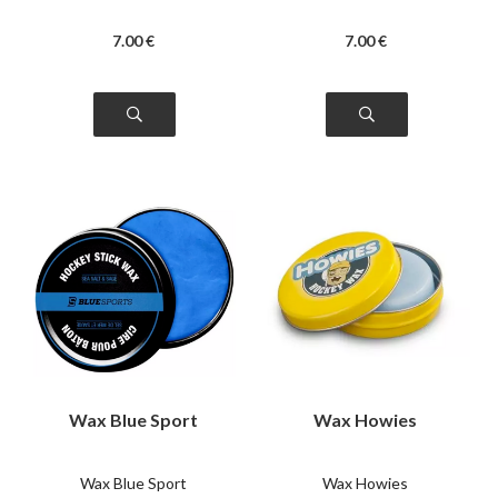
7
.00
€
7
.00
€
Wax Blue Sport
Wax Howies
Wax Blue Sport
Wax Howies