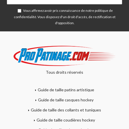
Vous affirmez avoir pris connaissance de notre
politique de
confidentialité
. Vous disposez d'un droit d'accès, de rectification et
d'opposition.
Tous droits réservés
Guide de taille patins artistique
Guide de taille casques hockey
Guide de taille des collants et tuniques
Guide de taille coudières hockey