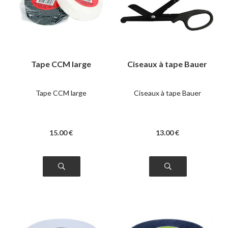
Tape CCM large
Ciseaux à tape Bauer
Tape CCM large
Ciseaux à tape Bauer
15
.00
€
13
.00
€