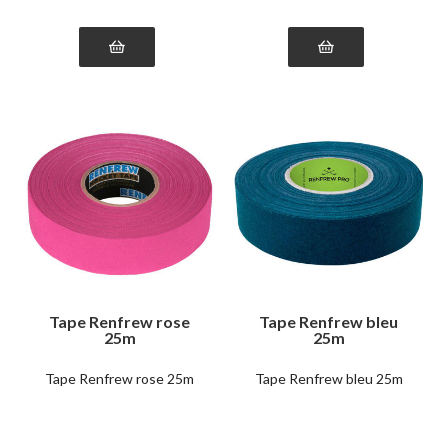
Tape Renfrew rose
Tape Renfrew bleu
25m
25m
Tape Renfrew rose 25m
Tape Renfrew bleu 25m