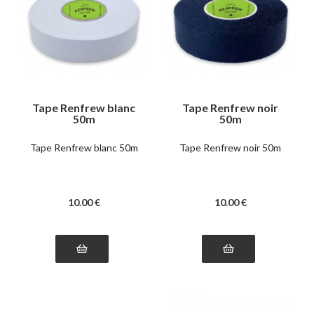
Tape Renfrew blanc
Tape Renfrew noir
50m
50m
Tape Renfrew blanc 50m
Tape Renfrew noir 50m
10
.00
€
10
.00
€