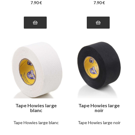
7
.90
€
7
.90
€
Tape Howies large
Tape Howies large
blanc
noir
Tape Howies large blanc
Tape Howies large noir