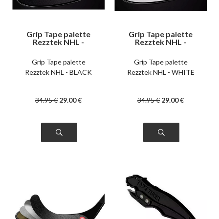
Grip Tape palette
Grip Tape palette
Rezztek NHL -
Rezztek NHL -
BLACK
WHITE
Grip Tape palette
Grip Tape palette
Rezztek NHL - BLACK
Rezztek NHL - WHITE
34
.95
€
29
.00
€
34
.95
€
29
.00
€