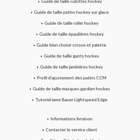
Guide de taille culottes hockey
Guide de taille patins hockey sur glace
Guide de taille roller hockey
Guide de taille épaulières hockey
Guide bien choisir crosse et palette
Guide de taille gants hockey
Guide de taille jambières hockey
Profil d'ajustement des patins CCM
Guide de taille masques gardien hockey
Tutoriel lame Bauer Lightspeed Edge
Informations livraison
Contacter le service client