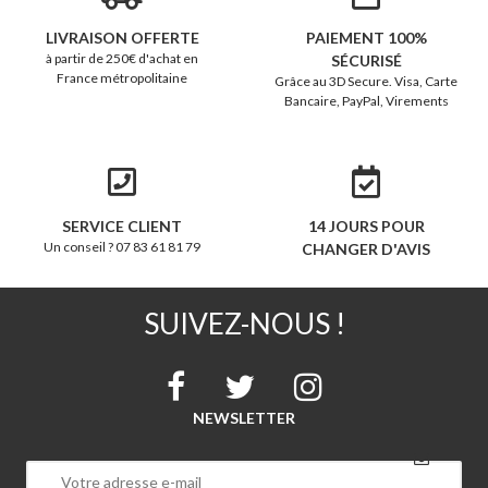
LIVRAISON OFFERTE
PAIEMENT 100%
à partir de 250€ d'achat en
SÉCURISÉ
France métropolitaine
Grâce au 3D Secure. Visa, Carte
Bancaire, PayPal, Virements
SERVICE CLIENT
14 JOURS POUR
Un conseil ? 07 83 61 81 79
CHANGER D'AVIS
SUIVEZ-NOUS !
NEWSLETTER