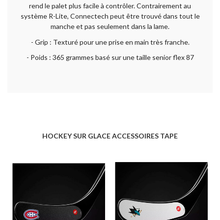
rend le palet plus facile à contrôler. Contrairement au
système R-Lite, Connectech peut être trouvé dans tout le
manche et pas seulement dans la lame.
- Grip : Texturé pour une prise en main très franche.
- Poids : 365 grammes basé sur une taille senior flex 87
HOCKEY SUR GLACE ACCESSOIRES TAPE