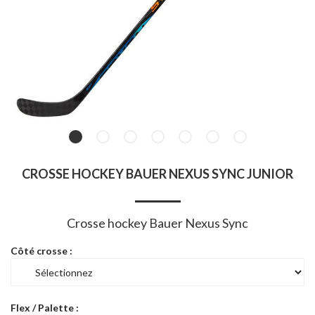
CROSSE HOCKEY BAUER NEXUS SYNC JUNIOR
Crosse hockey Bauer Nexus Sync
Côté crosse :
Flex / Palette :