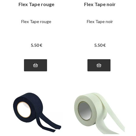
Flex Tape rouge
Flex Tape noir
Flex Tape rouge
Flex Tape noir
5
.50
€
5
.50
€