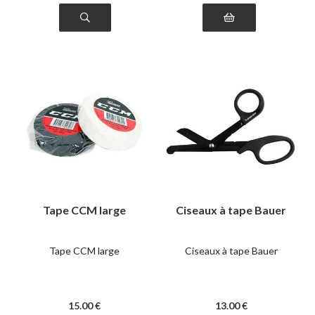
Tape CCM large
Ciseaux à tape Bauer
Tape CCM large
Ciseaux à tape Bauer
15
.00
€
13
.00
€