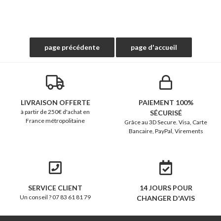
LIVRAISON OFFERTE
PAIEMENT 100%
à partir de 250€ d'achat en
SÉCURISÉ
France métropolitaine
Grâce au 3D Secure. Visa, Carte
Bancaire, PayPal, Virements
SERVICE CLIENT
14 JOURS POUR
Un conseil ? 07 83 61 81 79
CHANGER D'AVIS