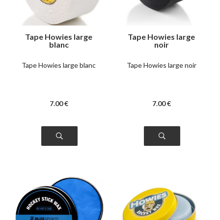
Tape Howies large
Tape Howies large
blanc
noir
Tape Howies large blanc
Tape Howies large noir
7
.00
€
7
.00
€