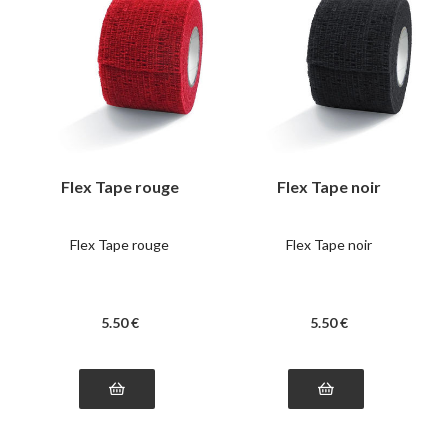
Flex Tape rouge
Flex Tape noir
Flex Tape rouge
Flex Tape noir
5
.50
€
5
.50
€