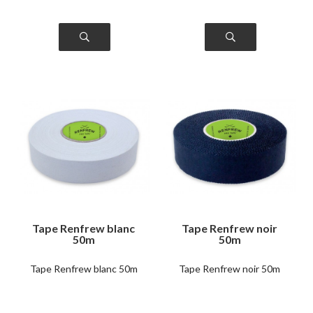
Tape Renfrew blanc
Tape Renfrew noir
50m
50m
Tape Renfrew blanc 50m
Tape Renfrew noir 50m