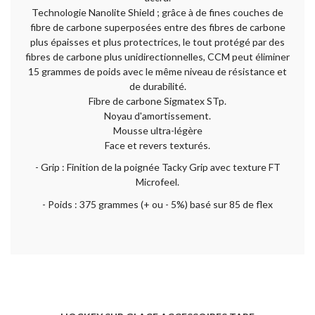
Technologie Nanolite Shield ; grâce à de fines couches de
fibre de carbone superposées entre des fibres de carbone
plus épaisses et plus protectrices, le tout protégé par des
fibres de carbone plus unidirectionnelles, CCM peut éliminer
15 grammes de poids avec le même niveau de résistance et
de durabilité.
Fibre de carbone Sigmatex STp.
Noyau d'amortissement.
Mousse ultra-légère
Face et revers texturés.
- Grip : Finition de la poignée Tacky Grip avec texture FT
Microfeel.
- Poids : 375 grammes (+ ou - 5%) basé sur 85 de flex