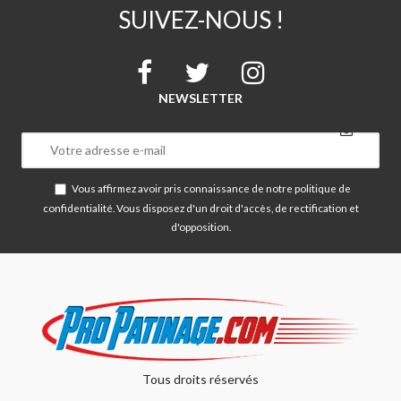
SUIVEZ-NOUS !
NEWSLETTER
Vous affirmez avoir pris connaissance de notre
politique de
confidentialité
. Vous disposez d'un droit d'accès, de rectification et
d'opposition.
Tous droits réservés