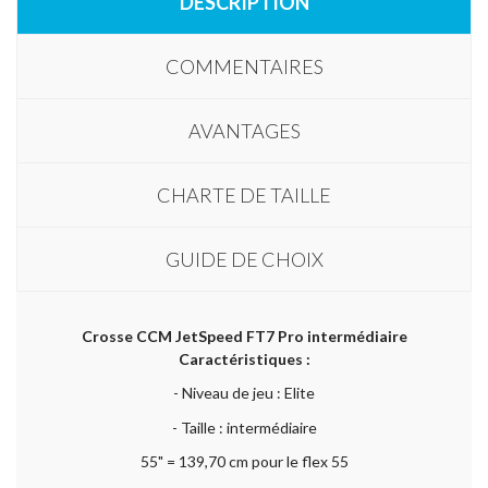
DESCRIPTION
COMMENTAIRES
AVANTAGES
CHARTE DE TAILLE
GUIDE DE CHOIX
Crosse CCM JetSpeed FT7 Pro intermédiaire
Caractéristiques :
- Niveau de jeu : Elite
- Taille : intermédiaire
55" = 139,70 cm pour le flex 55