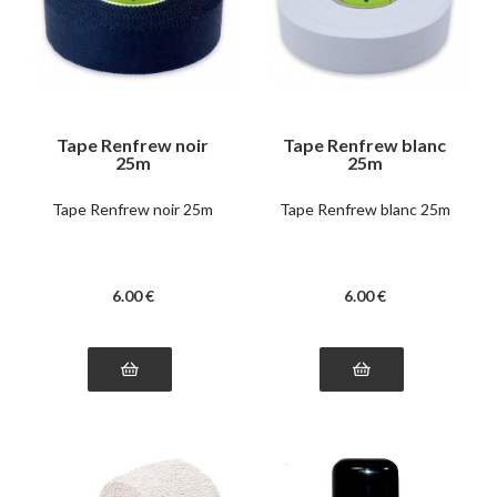
Tape Renfrew noir
Tape Renfrew blanc
25m
25m
Tape Renfrew noir 25m
Tape Renfrew blanc 25m
6
.00
€
6
.00
€