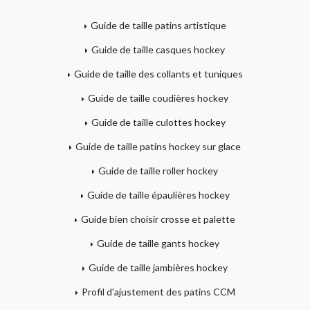
Guide de taille patins artistique
Guide de taille casques hockey
Guide de taille des collants et tuniques
Guide de taille coudières hockey
Guide de taille culottes hockey
Guide de taille patins hockey sur glace
Guide de taille roller hockey
Guide de taille épaulières hockey
Guide bien choisir crosse et palette
Guide de taille gants hockey
Guide de taille jambières hockey
Profil d'ajustement des patins CCM