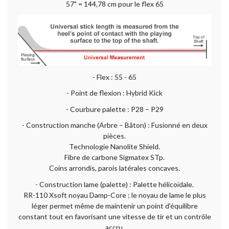
57" = 144,78 cm pour le flex 65
- Flex : 55 - 65
- Point de flexion : Hybrid Kick
- Courbure palette : P28 – P29
- Construction manche (Arbre – Bâton) : Fusionné en deux
pièces.
Technologie Nanolite Shield.
Fibre de carbone Sigmatex STp.
Coins arrondis, parois latérales concaves.
- Construction lame (palette) : Palette hélicoïdale.
RR-110 Xsoft noyau Damp-Core ; le noyau de lame le plus
léger permet même de maintenir un point d'équilibre
constant tout en favorisant une vitesse de tir et un contrôle
accru.