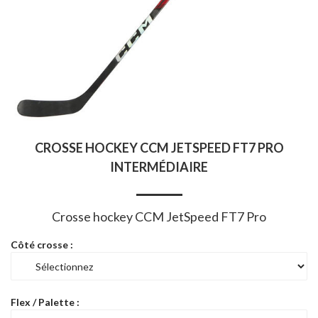
CROSSE HOCKEY CCM JETSPEED FT7 PRO
INTERMÉDIAIRE
Crosse hockey CCM JetSpeed FT7 Pro
Côté crosse :
Flex / Palette :