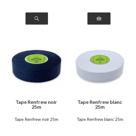
Tape Renfrew noir
Tape Renfrew blanc
25m
25m
Tape Renfrew noir 25m
Tape Renfrew blanc 25m