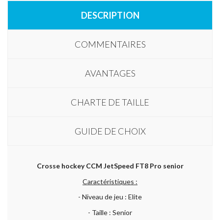
DESCRIPTION
COMMENTAIRES
AVANTAGES
CHARTE DE TAILLE
GUIDE DE CHOIX
Crosse hockey CCM JetSpeed FT8 Pro senior
Caractéristiques :
- Niveau de jeu : Elite
- Taille : Senior