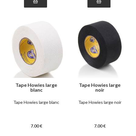
Tape Howies large
Tape Howies large
blanc
noir
Tape Howies large blanc
Tape Howies large noir
7
.00
€
7
.00
€