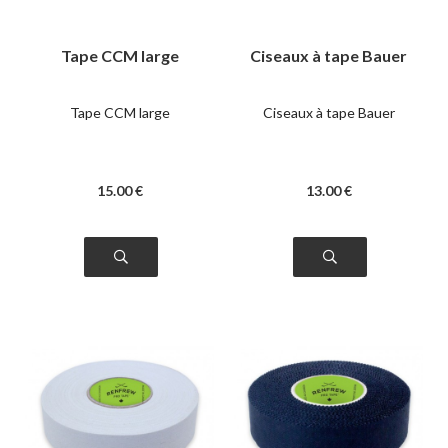
Tape CCM large
Ciseaux à tape Bauer
Tape CCM large
Ciseaux à tape Bauer
15
.00
€
13
.00
€