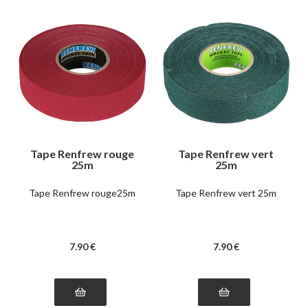
Tape Renfrew rouge
Tape Renfrew vert
25m
25m
Tape Renfrew rouge25m
Tape Renfrew vert 25m
7
.90
€
7
.90
€