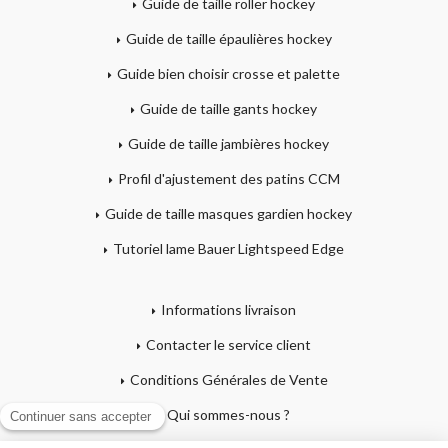
Guide de taille roller hockey
Guide de taille épaulières hockey
Guide bien choisir crosse et palette
Guide de taille gants hockey
Guide de taille jambières hockey
Profil d'ajustement des patins CCM
Guide de taille masques gardien hockey
Tutoriel lame Bauer Lightspeed Edge
Informations livraison
Contacter le service client
Conditions Générales de Vente
Qui sommes-nous ?