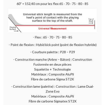
60" = 152,40 cm pour les flex 65 - 70 - 75 - 80 - 85
- Flex : 65 - 70 - 75 - 80 - 85
- Point de flexion : Hybid kick point (point de flexion hybride)
- Courbure palette : P28 – P29
- Construction manche (Arbre – Bâton) : Construction
Fusionnée en deux pièces
Squelette + Technologie
Matériaux : Composite AluPli
Fibre de carbone Sigma ST2X
- Construction lame (palette) : Construction : Lame Dual-
Zone Evo
Matériaux : Composite AluPli
Fibre de carbone Sigmatex ST2X