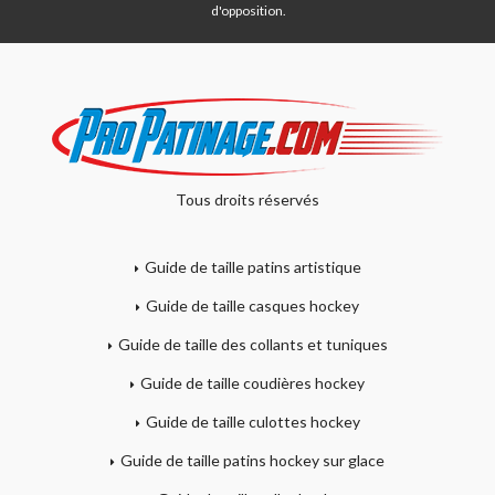
d'opposition.
Tous droits réservés
Guide de taille patins artistique
Guide de taille casques hockey
Guide de taille des collants et tuniques
Guide de taille coudières hockey
Guide de taille culottes hockey
Guide de taille patins hockey sur glace