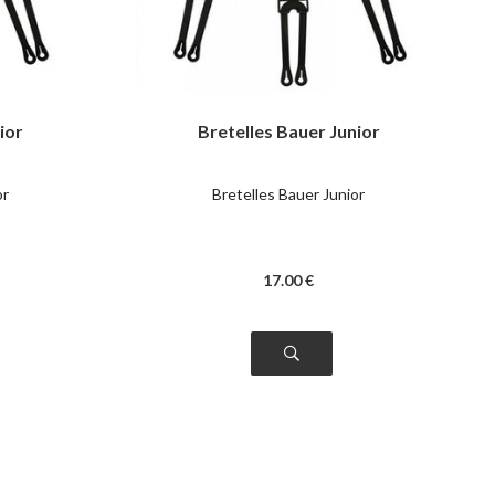
ior
Bretelles Bauer Junior
or
Bretelles Bauer Junior
17
.00
€