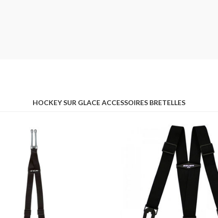
HOCKEY SUR GLACE ACCESSOIRES BRETELLES