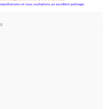
mpréhension et vous souhaitons un excellent patinage.
IX