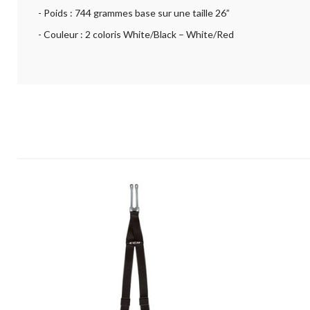
- Poids : 744 grammes base sur une taille 26”
- Couleur : 2 coloris White/Black – White/Red