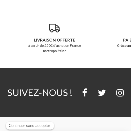
LIVRAISON OFFERTE
PAI
à partir de 250€ d'achat en France
Grâce au
métropolitaine
SUIVEZ-NOUS !