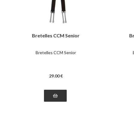
Bretelles CCM Senior
Br
Bretelles CCM Senior
29
.00
€